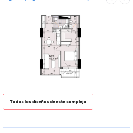
Todos los diseños de este complejo