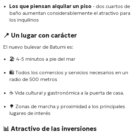
Los que piensan alquilar un piso
- dos cuartos de
baño aumentan considerablemente el atractivo para
los inquilinos
📍
Un lugar con carácter
El nuevo bulevar de Batumi es:
🏖️ 4-5 minutos a pie del mar
🛍️ Todos los comercios y servicios necesarios en un
radio de 500 metros
☕ Vida cultural y gastronómica a la puerta de casa.
🌳 Zonas de marcha y proximidad a los principales
lugares de interés
📊
Atractivo de las inversiones