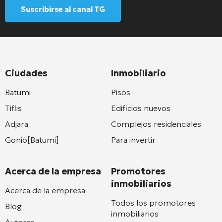
Suscribirse al canal TG
Ciudades
Inmobiliario
Batumi
Pisos
Tiflis
Edificios nuevos
Adjara
Complejos residenciales
Gonio[Batumi]
Para invertir
Acerca de la empresa
Promotores
inmobiliarios
Acerca de la empresa
Todos los promotores
Blog
inmobiliarios
Autores