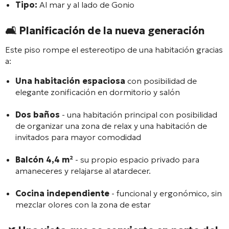
Tipo:
Al mar y al lado de Gonio
🛋️
Planificación de la nueva generación
Este piso rompe el estereotipo de una habitación gracias
a:
Una habitación espaciosa
con posibilidad de
elegante zonificación en dormitorio y salón
Dos baños
- una habitación principal con posibilidad
de organizar una zona de relax y una habitación de
invitados para mayor comodidad
Balcón 4,4 m²
- su propio espacio privado para
amaneceres y relajarse al atardecer.
Cocina independiente
- funcional y ergonómico, sin
mezclar olores con la zona de estar