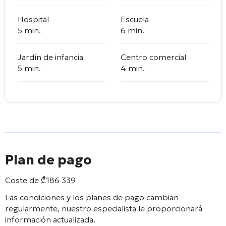
Hospital
Escuela
5 min.
6 min.
Jardín de infancia
Centro comercial
5 min.
4 min.
Plan de pago
Coste de
₾
186 339
Las condiciones y los planes de pago cambian
regularmente, nuestro especialista le proporcionará
información actualizada.