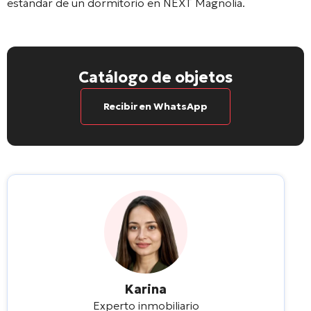
estándar de un dormitorio en NEXT Magnolia.
Catálogo de objetos
Recibir en WhatsApp
Karina
Experto inmobiliario