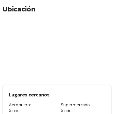
Ubicación
Lugares cercanos
Aeropuerto
Supermercado
5 min.
5 min.