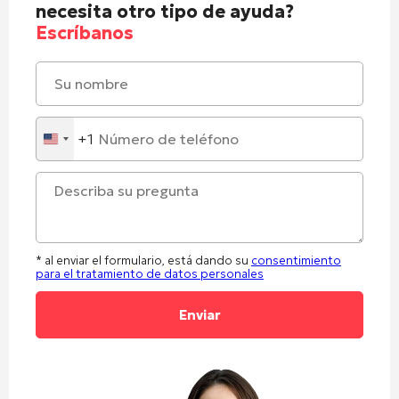
necesita otro tipo de ayuda?
Escríbanos
+1
United
States
+1
* al enviar el formulario, está dando su
consentimiento
para el tratamiento de datos personales