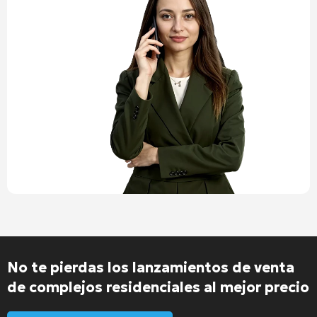
No te pierdas los lanzamientos de venta
de complejos residenciales al mejor precio