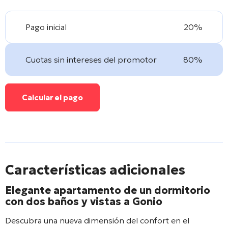
Pago inicial
20%
Cuotas sin intereses del promotor
80%
Calcular el pago
Características adicionales
Elegante apartamento de un dormitorio
con dos baños y vistas a Gonio
Descubra una nueva dimensión del confort en el