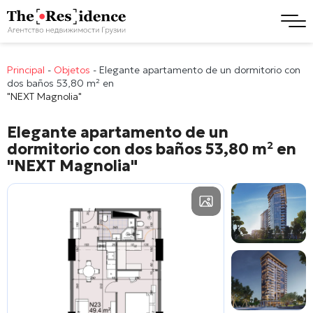
Principal
-
Objetos
-
Elegante apartamento de un dormitorio con
dos baños 53,80 m² en
"NEXT Magnolia"
Elegante apartamento de un
dormitorio con dos baños 53,80 m² en
"NEXT Magnolia"