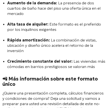
Aumento de la demanda:
La presencia de dos
cuartos de baño hace del piso una oferta única en el
mercado
Alta tasa de alquiler:
Este formato es el preferido
por los inquilinos exigentes
Rápida amortización:
La combinación de vistas,
ubicación y diseño único acelera el retorno de la
inversión
Crecimiento constante del valor:
Las viviendas más
cómodas en barrios prestigiosos se valoran más
📲
Más información sobre este formato
único
¿Quiere una presentación completa, cálculos financieros
y condiciones de compra? Deja una solicitud y vamos a
preparar para usted una revisión detallada de este no-