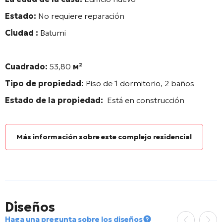
Estado:
No requiere reparación
Ciudad :
Batumi
Cuadrado:
53,80
м²
Tipo de propiedad:
Piso de 1 dormitorio, 2 baños
Estado de la propiedad:
Está en construcción
Más información sobre este complejo residencial
Diseños
Haga una pregunta sobre los diseños