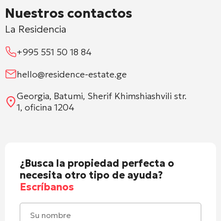
Nuestros contactos
La Residencia
+995 551 50 18 84
hello@residence-estate.ge
Georgia, Batumi, Sherif Khimshiashvili str.
1, oficina 1204
¿Busca la propiedad perfecta o
necesita otro tipo de ayuda?
Escríbanos