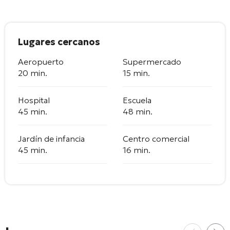
Lugares cercanos
Aeropuerto
Supermercado
20 min.
15 min.
Hospital
Escuela
45 min.
48 min.
Jardín de infancia
Centro comercial
45 min.
16 min.