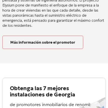
pensada y sistemas de ingeniería autónomos. El proyecto
Elysium pone de manifiesto el enfoque de la empresa a la
hora de crear viviendas en las que cada detalle, desde las
vistas panorámicas hasta el suministro eléctrico de
emergencia, está pensado para garantizar el máximo confort
de los residentes.
Más información sobre el promotor
Obtenga las 7 mejores
instalaciones de Georgia
de promotores inmobiliarios de renombre