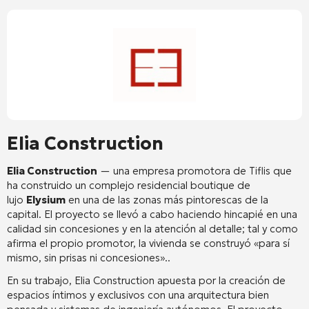
Elia Construction
Elia Construction
— una empresa promotora de Tiflis que
ha construido un complejo residencial boutique de
lujo
Elysium
en una de las zonas más pintorescas de la
capital. El proyecto se llevó a cabo haciendo hincapié en una
calidad sin concesiones y en la atención al detalle; tal y como
afirma el propio promotor, la vivienda se construyó «para sí
mismo, sin prisas ni concesiones».
.
En su trabajo, Elia Construction apuesta por la creación de
espacios íntimos y exclusivos con una arquitectura bien