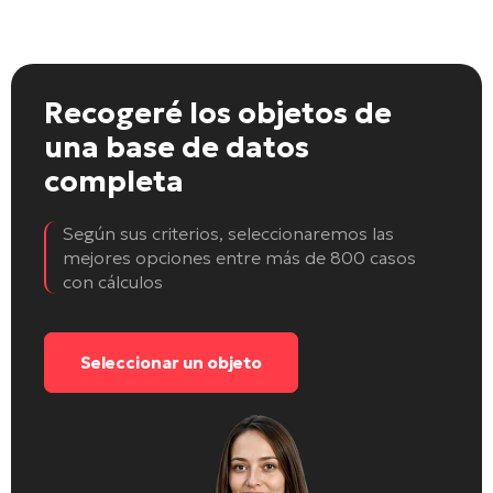
Recogeré los objetos
de
una base de datos
completa
Según sus criterios, seleccionaremos las
mejores opciones entre más de 800 casos
con cálculos
Seleccionar un objeto