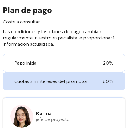
Plan de pago
Coste a consultar
Las condiciones y los planes de pago cambian
regularmente, nuestro especialista le proporcionará
información actualizada.
Pago inicial
20%
Cuotas sin intereses del promotor
80%
Karina
jefe de proyecto