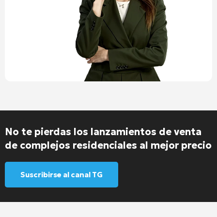
No te pierdas los lanzamientos de venta
de complejos residenciales al mejor precio
Suscribirse al canal TG