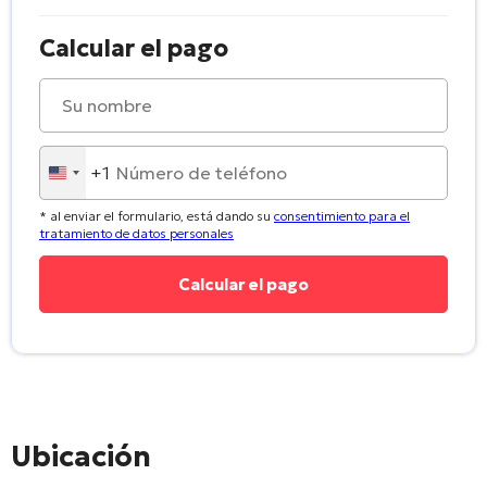
Calcular el pago
+1
United
States
* al enviar el formulario, está dando su
consentimiento para el
+1
tratamiento de datos personales
Ubicación