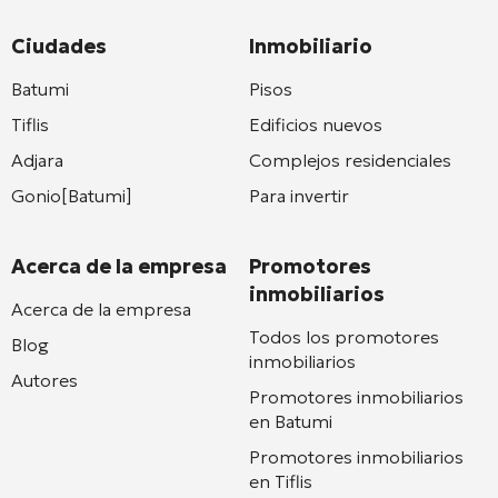
Ciudades
Inmobiliario
Batumi
Pisos
Tiflis
Edificios nuevos
Adjara
Complejos residenciales
Gonio[Batumi]
Para invertir
Acerca de la empresa
Promotores
inmobiliarios
Acerca de la empresa
Todos los promotores
Blog
inmobiliarios
Autores
Promotores inmobiliarios
en Batumi
Promotores inmobiliarios
en Tiflis