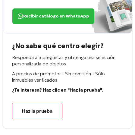
Recibir catálogo en WhatsApp
¿No sabe qué centro elegir?
Responda a 3 preguntas y obtenga una selección
personalizada de objetos
A precios de promotor - Sin comisión - Sólo
inmuebles verificados
¿Te interesa? Haz clic en "Haz la prueba".
Haz la prueba