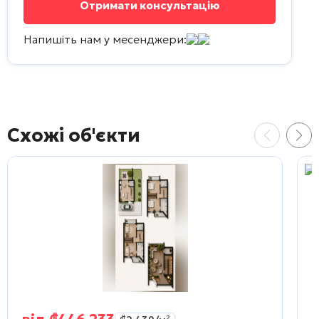
Напишіть нам у месенджери:
Схожі об'єкти