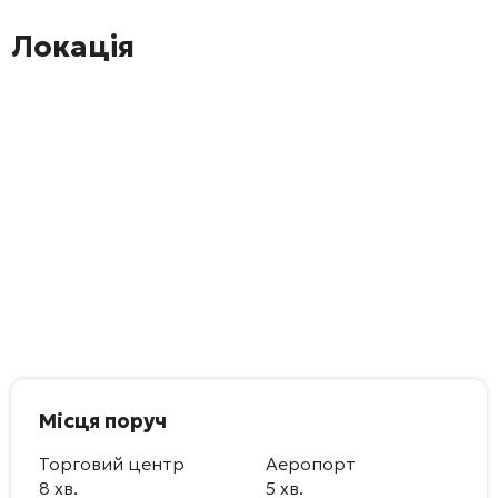
Локація
Місця поруч
Торговий центр
Аеропорт
8 хв.
5 хв.