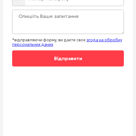
*відправляючи форму, ви даєте своє
згода на обробку
персональних даних