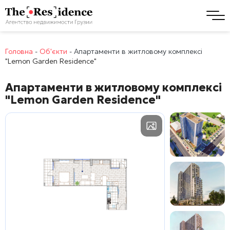
Головна
-
Об'єкти
-
Апартаменти в житловому комплексі
"Lemon Garden Residence"
Апартаменти в житловому комплексі
"Lemon Garden Residence"