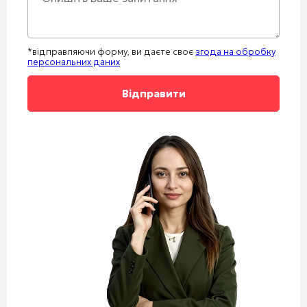
*відправляючи форму, ви даєте своє
згода на обробку
персональних даних