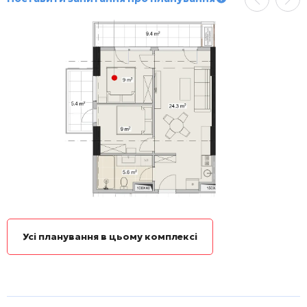
Усі планування в цьому комплексі