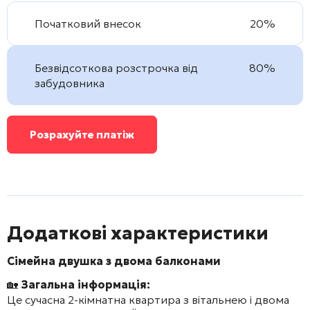
Початковий внесок
20%
Безвідсоткова розстрочка від
80%
забудовника
Розрахуйте платіж
Додаткові характеристики
Сімейна двушка з двома балконами
🏡
Загальна інформація:
Це сучасна 2-кімнатна квартира з вітальнею і двома