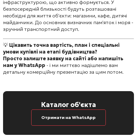
інфраструктурою, що активно формується. У
безпосередній близькості будуть розташовані
необхідні для життя об'єкти: магазини, кафе, дитячі
майданчики. До основних визначних пам'яток і моря -
зручний транспортний доступ.
💡
Цікавить точна вартість, план і спеціальні
умови купівлі на етапі будівництва?
Просто залиште заявку на сайті або напишіть
нам у WhatsApp
- і ми миттєво надішлемо вам
детальну комерційну презентацію за цим лотом.
Каталог об'єкта
Отримати на WhatsApp