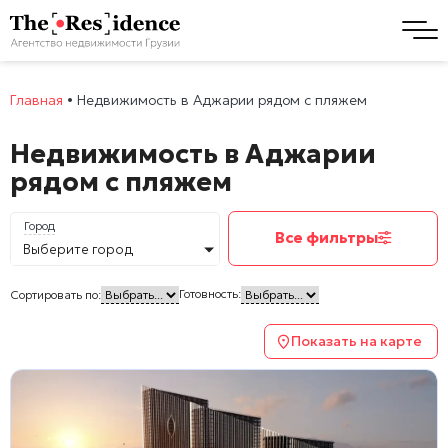
Главная
•
Недвижимость в Аджарии рядом с пляжем
Недвижимость в Аджарии
рядом с пляжем
Город
Все фильтры
Выберите город
Готовность:
Сортировать по:
Показать на карте