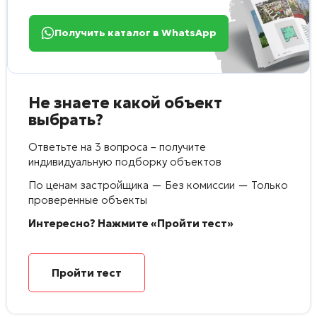
Получить каталог в WhatsApp
Не знаете какой объект
выбрать?
Ответьте на 3 вопроса – получите
индивидуальную подборку объектов
По ценам застройщика — Без комиссии — Только
проверенные объекты
Интересно? Нажмите «Пройти тест»
Пройти тест