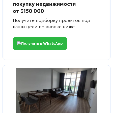
покупку недвижимости
от $150 000
Получите подборку проектов под
ваши цели по кнопке ниже
Получить в WhatsApp