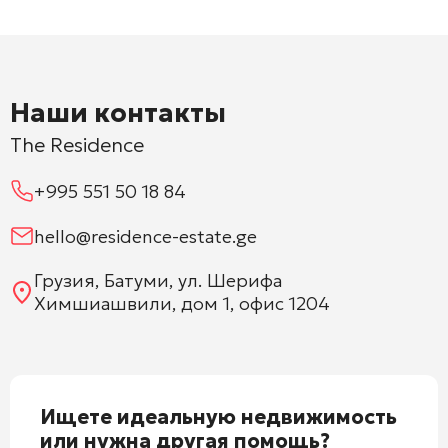
Наши контакты
The Residence
+995 551 50 18 84
hello@residence-estate.ge
Грузия, Батуми, ул. Шерифа
Химшиашвили, дом 1, офис 1204
Ищете идеальную недвижимость
или нужна другая помощь?