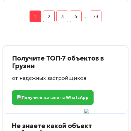
1
2
3
4
…
73
Получите ТОП-7 объектов в
Грузии
от надежных застройщиков
Получить каталог в WhatsApp
Не знаете какой объект