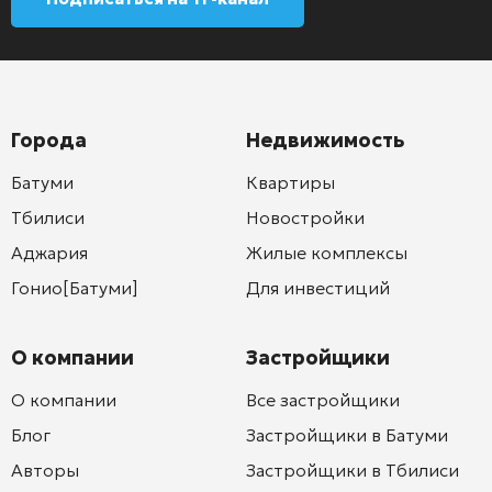
Города
Недвижимость
Батуми
Квартиры
Тбилиси
Новостройки
Аджария
Жилые комплексы
Гонио[Батуми]
Для инвестиций
О компании
Застройщики
О компании
Все застройщики
Блог
Застройщики в Батуми
Авторы
Застройщики в Тбилиси