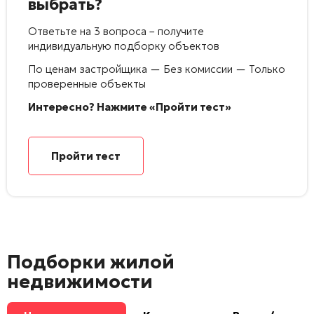
выбрать?
Ответьте на 3 вопроса – получите
индивидуальную подборку объектов
По ценам застройщика — Без комиссии — Только
проверенные объекты
Интересно? Нажмите «Пройти тест»
Пройти тест
Подборки жилой
недвижимости