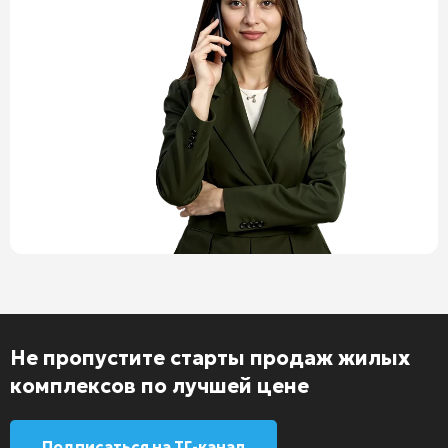
Не пропустите старты продаж жилых
комплексов по лучшей цене
Подписаться на ТГ-канал