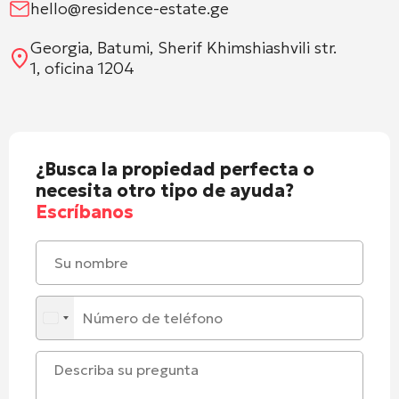
hello@residence-estate.ge
Georgia, Batumi, Sherif Khimshiashvili str.
1, oficina 1204
¿Busca la propiedad perfecta o
necesita otro tipo de ayuda?
Escríbanos