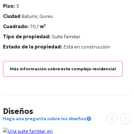
Piso:
3
Ciudad
Batumi, Gonio
Cuadrado:
70,1
м²
Tipo de propiedad:
Suite familiar
Estado de la propiedad:
Está en construcción
Más información sobre este complejo residencial
Diseños
Haga una pregunta sobre los diseños