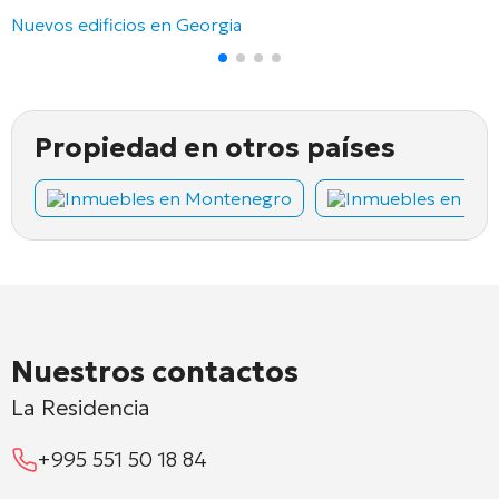
Nuevos edificios en Georgia
Propiedad en otros países
Inmuebles en Montenegro
Inmuebles en Chi
Nuestros contactos
La Residencia
+995 551 50 18 84