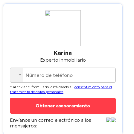
Karina
Experto inmobiliario
No
country
* al enviar el formulario, está dando su
consentimiento para el
selected
tratamiento de datos personales
Envíanos un correo electrónico a los
mensajeros: