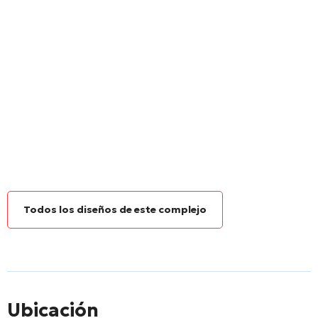
Todos los diseños de este complejo
Ubicación