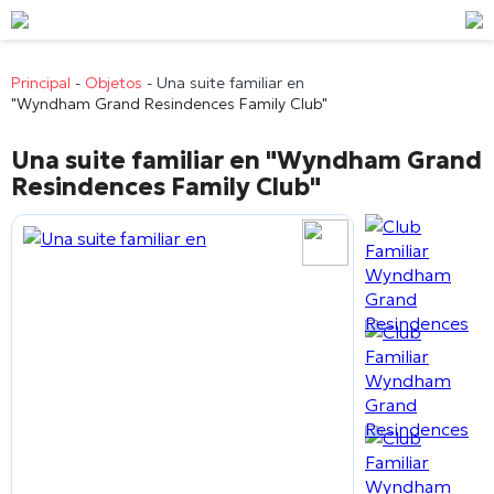
Principal
-
Objetos
-
Una suite familiar en
"Wyndham Grand Resindences Family Club"
Una suite familiar en
"Wyndham Grand
Resindences Family Club"