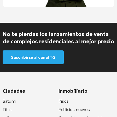
No te pierdas los lanzamientos de venta
de complejos residenciales al mejor precio
Suscribirse al canal TG
Ciudades
Inmobiliario
Batumi
Pisos
Tiflis
Edificios nuevos