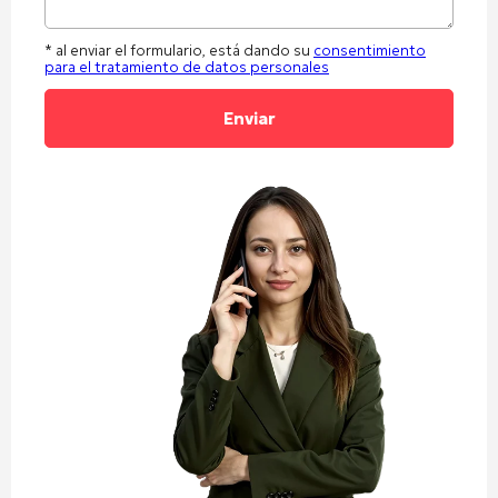
* al enviar el formulario, está dando su
consentimiento
para el tratamiento de datos personales