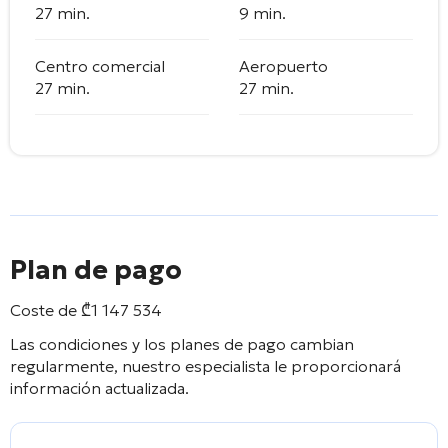
27 min.
9 min.
Centro comercial
Aeropuerto
27 min.
27 min.
Plan de pago
Coste de
₾
1 147 534
Las condiciones y los planes de pago cambian
regularmente, nuestro especialista le proporcionará
información actualizada.