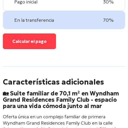
Pago inicial
30%
En la transferencia
70%
Calcular el pago
Características adicionales
🏡 Suite familiar de 70,1 m² en
Wyndham
Grand Residences Family Club
- espacio
para una vida cómoda junto al mar
Oferta única en un complejo familiar de primera
Wyndham Grand Residences Family Club
en la calle