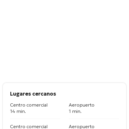
Lugares cercanos
Centro comercial
Aeropuerto
14 min.
1 min.
Centro comercial
Aeropuerto