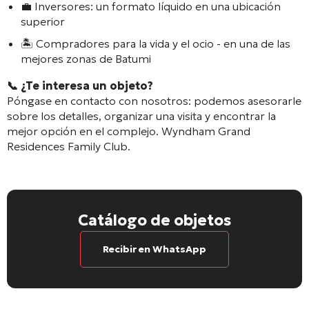
💼 Inversores: un formato líquido en una ubicación
superior
🏝️ Compradores para la vida y el ocio - en una de las
mejores zonas de Batumi
📞 ¿Te interesa un objeto?
Póngase en contacto con nosotros: podemos asesorarle
sobre los detalles, organizar una visita y encontrar la
mejor opción en el complejo.
Wyndham Grand
Residences Family Club
.
Catálogo de objetos
Recibir en WhatsApp