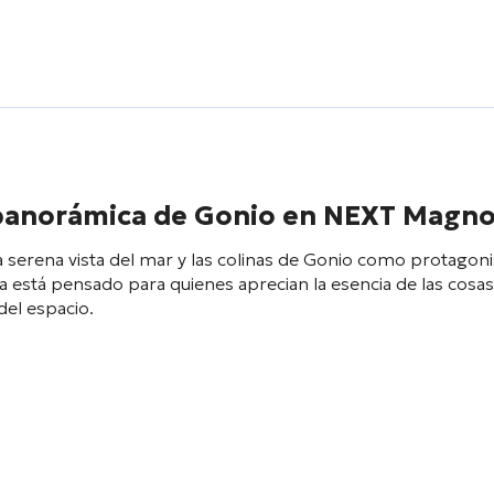
 panorámica de Gonio en NEXT Magno
la serena vista del mar y las colinas de Gonio como protagoni
está pensado para quienes aprecian la esencia de las cosas
del espacio.