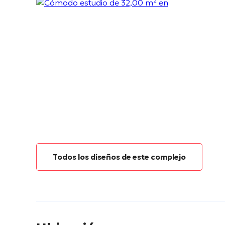
Todos los diseños de este complejo