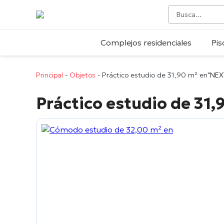
Complejos residenciales
Pis
Principal
-
Objetos
-
Práctico estudio de 31,90 m² en
"NEX
Práctico estudio de 31,