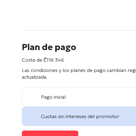
Plan de pago
Coste de
₾
116 346
Las condiciones y los planes de pago cambian reg
actualizada.
Pago inicial
Cuotas sin intereses del promotor