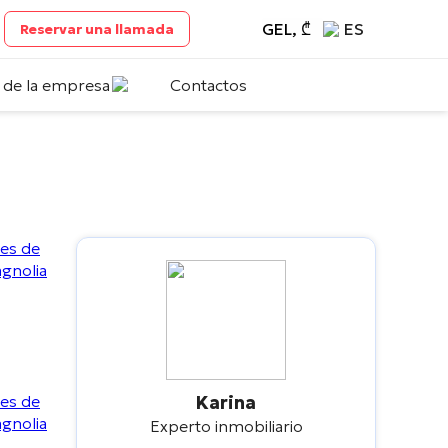
GEL, ₾
ES
Reservar una llamada
 de la empresa
Contactos
Karina
Experto inmobiliario