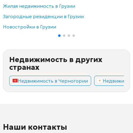
Жилая недвижимость в Грузии
Загородные резиденции в Грузии
Новостройки в Грузии
Недвижимость в других
странах
Недвижимость в Черногории
Недвижимос
Наши контакты