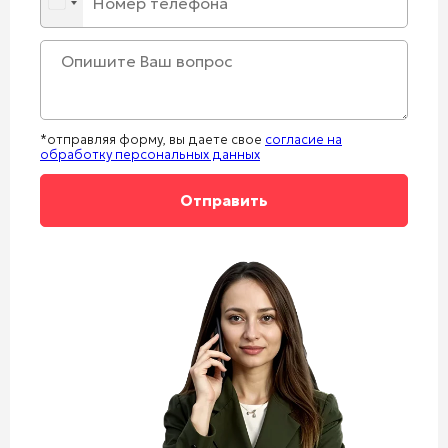
*отправляя форму, вы даете свое
согласие на
обработку персональных данных