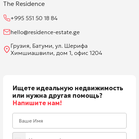
The Residence
+995 551 50 18 84
hello@residence-estate.ge
Грузия, Батуми, ул. Шерифа
Химшиашвили, дом 1, офис 1204
Ищете идеальную недвижимость
или нужна другая помощь?
Напишите нам!