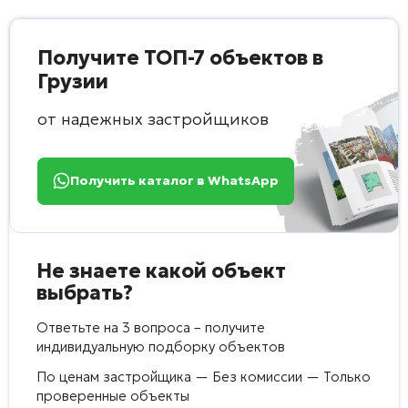
Получите ТОП-7 объектов в
Грузии
от надежных застройщиков
Получить каталог в WhatsApp
Не знаете какой объект
выбрать?
Ответьте на 3 вопроса – получите
индивидуальную подборку объектов
По ценам застройщика — Без комиссии — Только
проверенные объекты