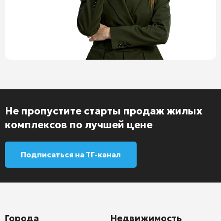
Не пропустите старты продаж жилых
комплексов по лучшей цене
Подписаться на ТГ-канал
Города
Недвижимость