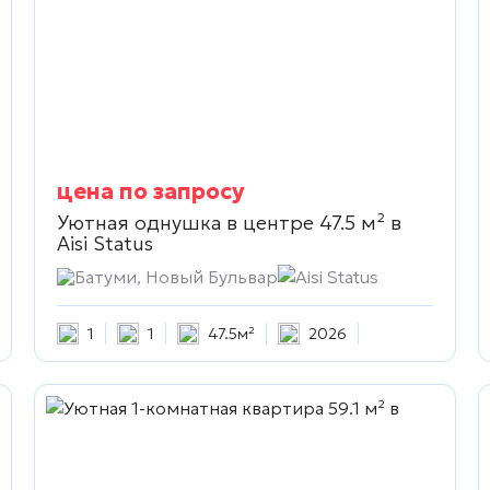
цена по запросу
Уютная однушка в центре 47.5 м² в
Aisi Status
Батуми, Новый Бульвар
Aisi Status
1
1
47.5м²
2026