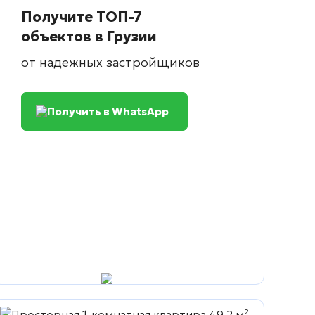
Получите ТОП-7
объектов в Грузии
от надежных застройщиков
Получить в WhatsApp
сть