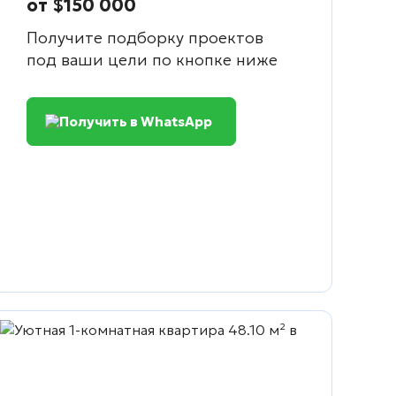
от $150 000
Получите подборку проектов
под ваши цели по кнопке ниже
Получить в WhatsApp