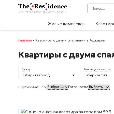
Жилые комплексы
Квартир
Главная
•
Квартиры с двумя спальнями в Аджарии
Квартиры с двумя сп
Город
Тип недвижимости
Выберите город
Выберите тип
Готовность:
Сортировать по: