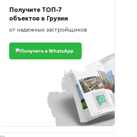
Получите ТОП-7
объектов в Грузии
от надежных застройщиков
Получить в WhatsApp