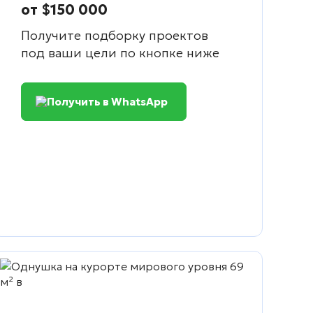
от $150 000
Получите подборку проектов
под ваши цели по кнопке ниже
Получить в WhatsApp