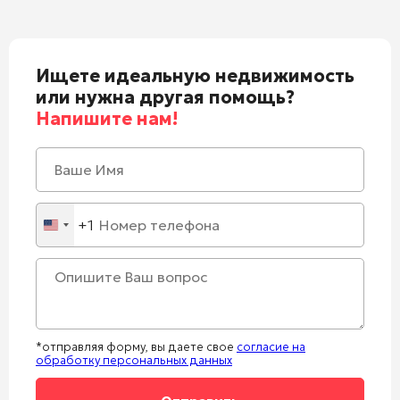
Ищете идеальную недвижимость
или нужна другая помощь?
Напишите нам!
+1
United
States
+1
*отправляя форму, вы даете свое
согласие на
обработку персональных данных