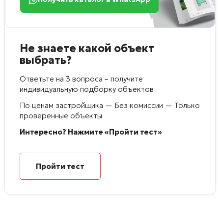
Не знаете какой объект
выбрать?
Ответьте на 3 вопроса – получите
индивидуальную подборку объектов
По ценам застройщика — Без комиссии — Только
проверенные объекты
Интересно? Нажмите «Пройти тест»
Пройти тест