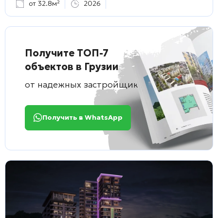
от 32.8м²
2026
Получите ТОП-7
объектов в Грузии
от надежных застройщиков
Получить в WhatsApp