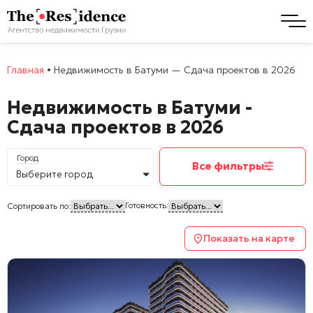
Главная
•
Недвижимость в Батуми — Сдача проектов в 2026
Недвижимость в Батуми -
Сдача проектов в 2026
Город
Все фильтры
Выберите город
Готовность:
Сортировать по:
Показать на карте