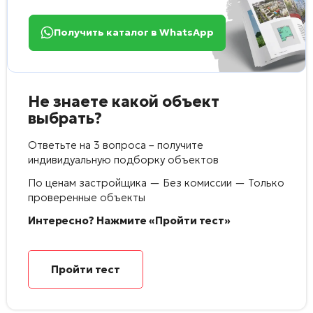
Получить каталог в WhatsApp
Не знаете какой объект
выбрать?
Ответьте на 3 вопроса – получите
индивидуальную подборку объектов
По ценам застройщика — Без комиссии — Только
проверенные объекты
Интересно? Нажмите «Пройти тест»
Пройти тест