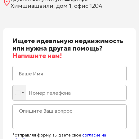
Химшиашвили, дом 1, офис 1204
Ищете идеальную недвижимость
или нужна другая помощь?
Напишите нам!
*отправляя форму, вы даете свое
согласие на