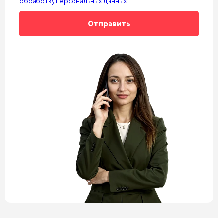
обработку персональных данных