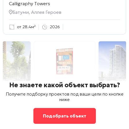
Calligraphy Towers
Батуми, Аллея Героев
от 28.4м²
2026
Не знаете какой объект выбрать?
Получите подборку проектов под ваши цели по кнопке
ниже
Подобрать объект