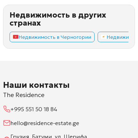
Недвижимость в других
странах
Недвижимость в Черногории
Недвижимос
Наши контакты
The Residence
+995 551 50 18 84
hello@residence-estate.ge
Грузия, Батуми, ул. Шерифа