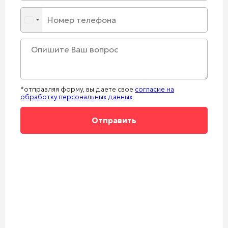
*отправляя форму, вы даете свое
согласие на
обработку персональных данных