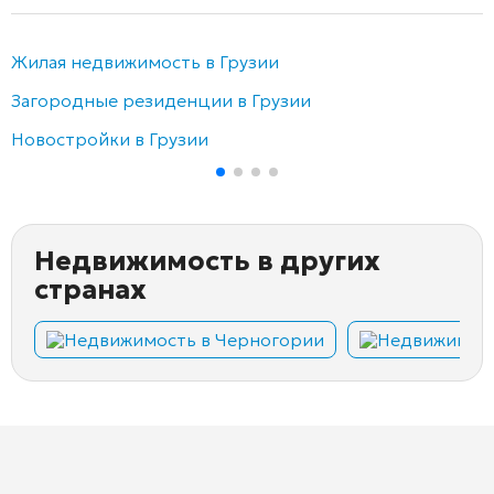
Жилая недвижимость в Грузии
Загородные резиденции в Грузии
Новостройки в Грузии
Недвижимость в других
странах
Недвижимость в Черногории
Недвижимост