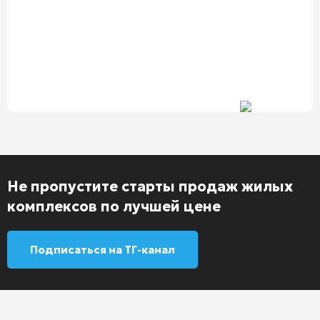
Не пропустите старты продаж жилых
комплексов по лучшей цене
Подписаться на ТГ-канал