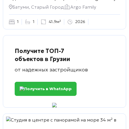
Батуми, Старый Город
Argo Family
1
1
41.9м²
2026
Получите ТОП-7
объектов в Грузии
от надежных застройщиков
Получить в WhatsApp