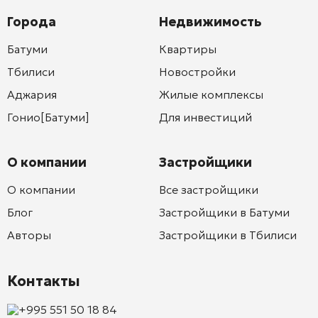
Города
Недвижимость
Батуми
Квартиры
Тбилиси
Новостройки
Аджария
Жилые комплексы
Гонио[Батуми]
Для инвестиций
О компании
Застройщики
О компании
Все застройщики
Блог
Застройщики в Батуми
Авторы
Застройщики в Тбилиси
Контакты
+995 551 50 18 84