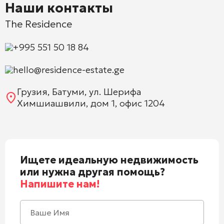
Наши контакты
The Residence
+995 551 50 18 84
hello@residence-estate.ge
Грузия, Батуми, ул. Шерифа
Химшиашвили, дом 1, офис 1204
Ищете идеальную недвижимость
или нужна другая помощь?
Напишите нам!