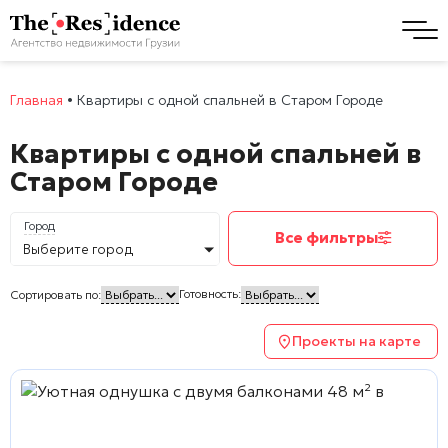
Главная
•
Квартиры с одной спальней в Старом Городе
Квартиры с одной спальней в
Старом Городе
Город
Все фильтры
Выберите город
Готовность:
Сортировать по:
Проекты на карте