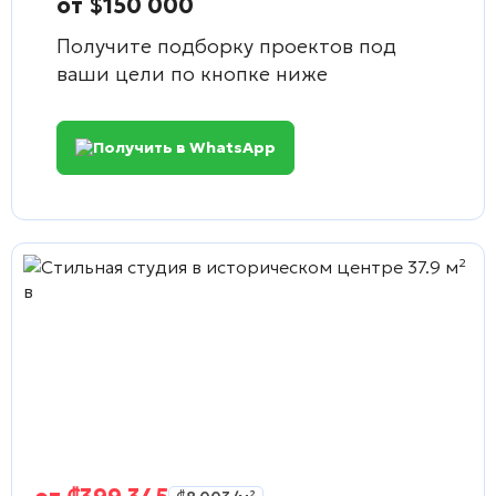
от $150 000
Получите подборку проектов под
ваши цели по кнопке ниже
Получить в WhatsApp