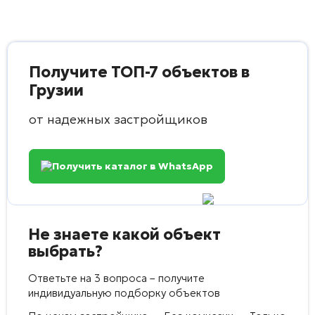
Получите ТОП-7 объектов в
Грузии
от надежных застройщиков
Получить каталог в WhatsApp
Не знаете какой объект
выбрать?
Ответьте на 3 вопроса – получите
индивидуальную подборку объектов