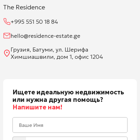
The Residence
+995 551 50 18 84
hello@residence-estate.ge
Грузия, Батуми, ул. Шерифа
Химшиашвили, дом 1, офис 1204
Ищете идеальную недвижимость
или нужна другая помощь?
Напишите нам!