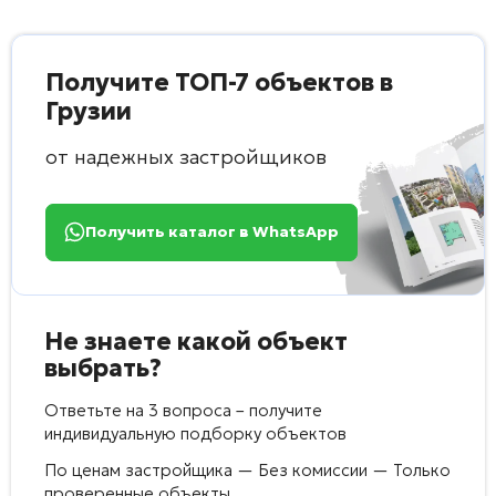
Получите ТОП-7 объектов в
Грузии
от надежных застройщиков
Получить каталог в WhatsApp
Не знаете какой объект
выбрать?
Ответьте на 3 вопроса – получите
индивидуальную подборку объектов
По ценам застройщика — Без комиссии — Только
проверенные объекты