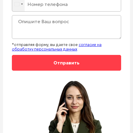
*отправляя форму, вы даете свое
согласие на
обработку персональных данных