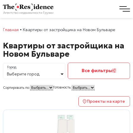
Главная
•
Квартиры от застройщика на Новом Бульваре
Квартиры от застройщика на
Новом Бульваре
Город
Все фильтры
Выберите город
Готовность:
Сортировать по:
Проекты на карте