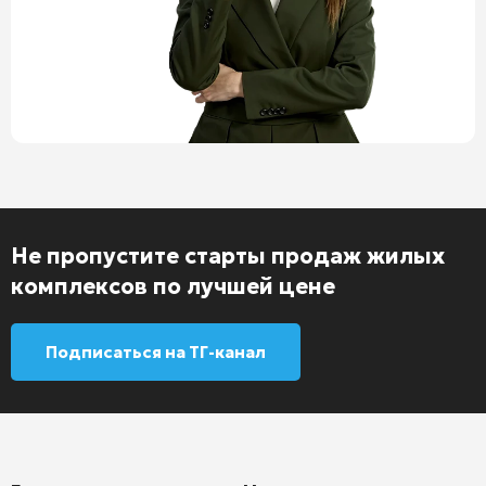
Не пропустите старты продаж жилых
комплексов по лучшей цене
Подписаться на ТГ-канал