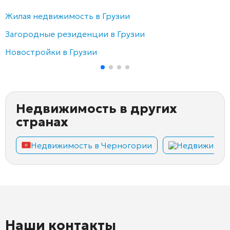
Жилая недвижимость в Грузии
Загородные резиденции в Грузии
Новостройки в Грузии
Недвижимость в других
странах
Недвижимость в Черногории
Недвижимост
Наши контакты