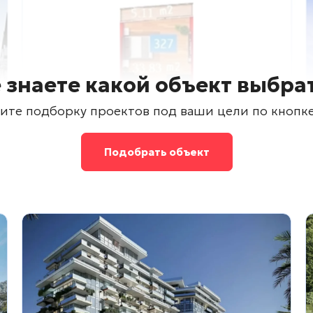
 знаете какой объект выбра
ите подборку проектов под ваши цели по кнопк
Подобрать объект