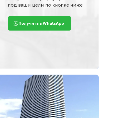
под ваши цели по кнопке ниже
Получить в WhatsApp