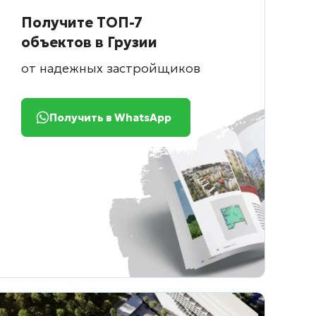
Получите ТОП-7
объектов в Грузии
от надежных застройщиков
Получить в WhatsApp