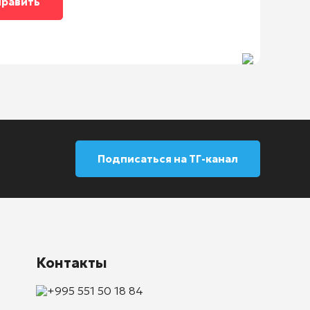
Подписаться на ТГ-канал
Контакты
+995 551 50 18 84