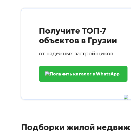
Получите ТОП-7
объектов в Грузии
от надежных застройщиков
Получить каталог в WhatsApp
Подборки жилой недвиж