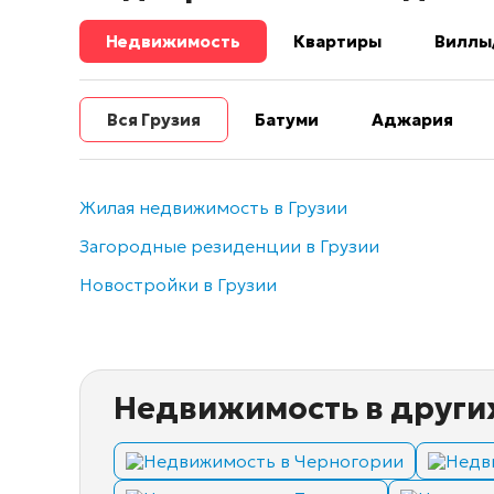
Недвижимость
Квартиры
Виллы
Вся Грузия
Батуми
Аджария
Жилая недвижимость в Грузии
Загородные резиденции в Грузии
Новостройки в Грузии
Недвижимость в други
Недвижимость в Черногории
Недв