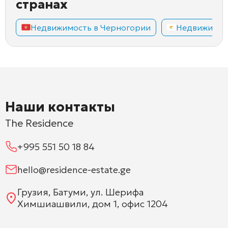
странах
Недвижимость в Черногории
Недвижимос
Наши контакты
The Residence
+995 551 50 18 84
hello@residence-estate.ge
Грузия, Батуми, ул. Шерифа
Химшиашвили, дом 1, офис 1204