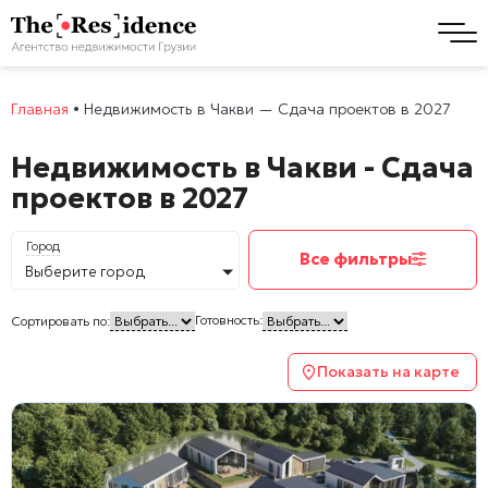
Главная
•
Недвижимость в Чакви — Сдача проектов в 2027
Недвижимость в Чакви - Сдача
проектов в 2027
Город
Все фильтры
Выберите город
Готовность:
Сортировать по:
Показать на карте