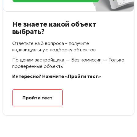
Не знаете какой объект
выбрать?
Ответьте на 3 вопроса – получите
индивидуальную подборку объектов
По ценам застройщика — Без комиссии — Только
проверенные объекты
Интересно? Нажмите «Пройти тест»
Пройти тест