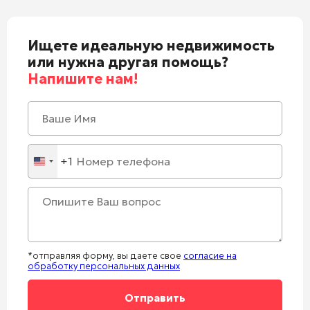
Ищете идеальную недвижимость
или нужна другая помощь?
Напишите нам!
+1
United
States
+1
*отправляя форму, вы даете свое
согласие на
обработку персональных данных