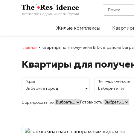
Жилые комплексы
Квартир
Главная
•
Квартиры для получения ВНЖ в районе Багр
Квартиры для получен
Город
Тип недвижимости
Выберите город
Выберите тип
Готовность:
Сортировать по: