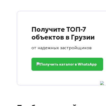
Получите ТОП-7
объектов в Грузии
от надежных застройщиков
Получить каталог в WhatsApp