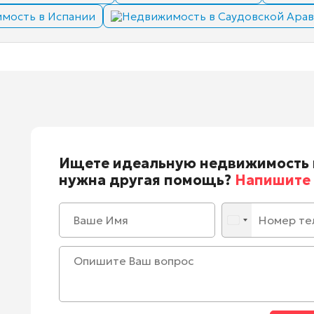
мость в Испании
Недвижимость в Саудовской Ара
Ищете идеальную недвижимость 
нужна другая помощь?
Напишите 