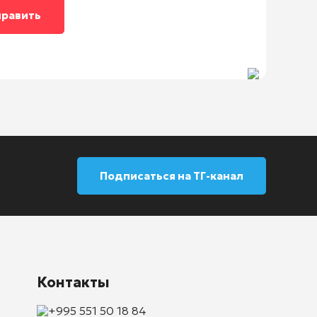
Подписаться на ТГ-канал
Контакты
+995 551 50 18 84