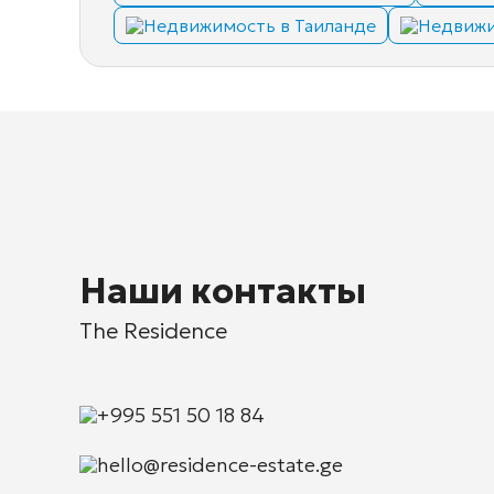
Недвижимость в Таиланде
Недвижи
Наши контакты
The Residence
+995 551 50 18 84
hello@residence-estate.ge