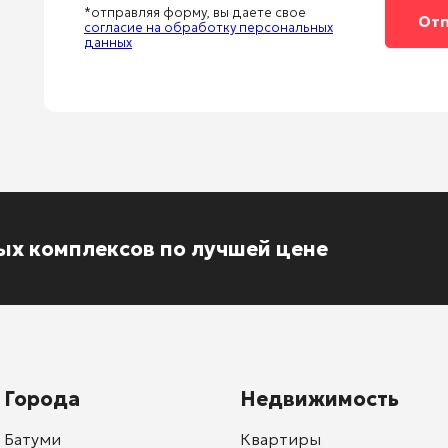
*отправляя форму, вы даете свое
согласие на обработку персональных
данных
ых комплексов по лучшей цене
Города
Недвижимость
Батуми
Квартиры