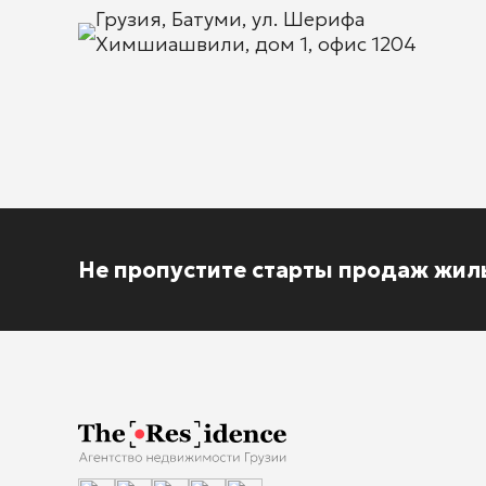
Грузия, Батуми, ул. Шерифа
Химшиашвили, дом 1, офис 1204
Не пропустите старты продаж жил