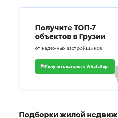
Получите ТОП-7
объектов в Грузии
от надежных застройщиков
Получить каталог в WhatsApp
Подборки жилой недвиж