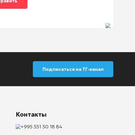
Подписаться на ТГ-канал
Контакты
+995 551 50 18 84