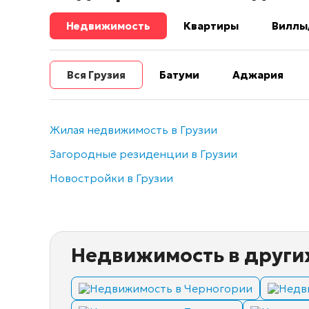
Недвижимость
Квартиры
Виллы
Вся Грузия
Батуми
Аджария
Жилая недвижимость в Грузии
Загородные резиденции в Грузии
Новостройки в Грузии
Недвижимость в други
Недвижимость в Черногории
Недв