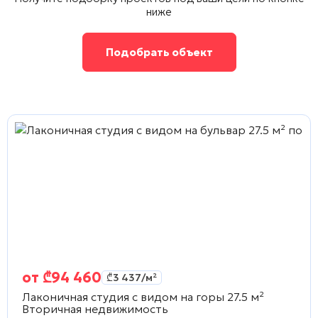
ниже
Подобрать объект
от
₾
94 460
₾
3 437
/м²
Лаконичная студия с видом на горы 27.5 м²
Вторичная недвижимость