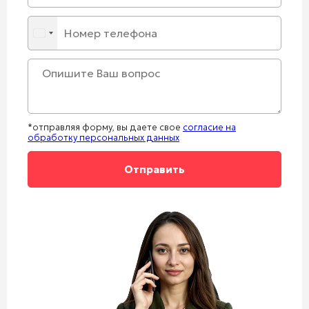
*отправляя форму, вы даете свое
согласие на
обработку персональных данных