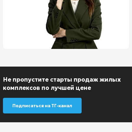
Не пропустите старты продаж жилых
комплексов по лучшей цене
Подписаться на ТГ-канал