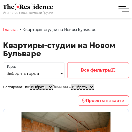
Главная
•
Квартиры-студии на Новом Бульваре
Квартиры-студии на Новом
Бульваре
Город
Все фильтры
Выберите город
Готовность:
Сортировать по:
Проекты на карте