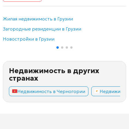
Жилая недвижимость в Грузии
Загородные резиденции в Грузии
Новостройки в Грузии
Недвижимость в других
странах
Недвижимость в Черногории
Недвижимос