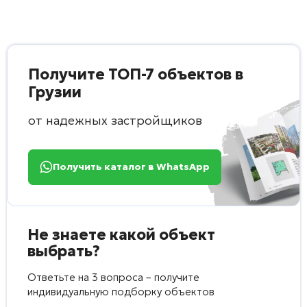
Получите ТОП-7 объектов в
Грузии
от надежных застройщиков
Получить каталог в WhatsApp
Не знаете какой объект
выбрать?
Ответьте на 3 вопроса – получите
индивидуальную подборку объектов