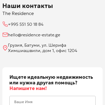
Наши контакты
The Residence
+995 551 50 18 84
hello@residence-estate.ge
Грузия, Батуми, ул. Шерифа
Химшиашвили, дом 1, офис 1204
Ищете идеальную недвижимость
или нужна другая помощь?
Напишите нам!