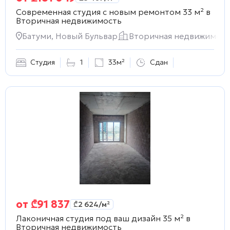
Современная студия с новым ремонтом 33 м² в
Вторичная недвижимость
Батуми, Новый Бульвар
Вторичная недвижимост
Студия
1
33м²
Сдан
от
₾
91 837
₾
2 624
/м²
Лаконичная студия под ваш дизайн 35 м² в
Вторичная недвижимость