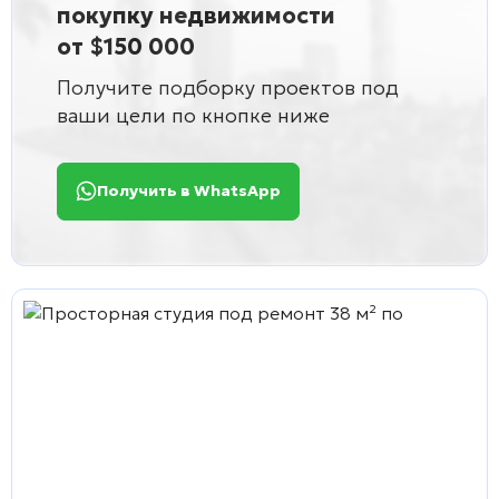
покупку недвижимости
от $150 000
Получите подборку проектов под
ваши цели по кнопке ниже
Получить в WhatsApp