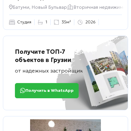
Батуми, Новый Бульвар
Вторичная недвижимост
Студия
1
35м²
2026
Получите ТОП-7
объектов в Грузии
от надежных застройщиков
Получить в WhatsApp