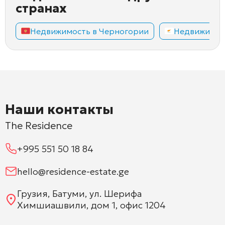
странах
Недвижимость в Черногории
Недвижимос
Наши контакты
The Residence
+995 551 50 18 84
hello@residence-estate.ge
Грузия, Батуми, ул. Шерифа
Химшиашвили, дом 1, офис 1204