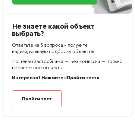
Не знаете какой объект
выбрать?
Ответьте на 3 вопроса – получите
индивидуальную подборку объектов
По ценам застройщика — Без комиссии — Только
проверенные объекты
Интересно? Нажмите «Пройти тест»
Пройти тест