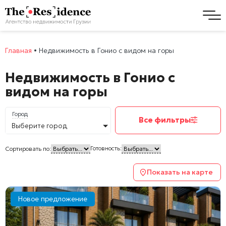
Главная
•
Недвижимость в Гонио с видом на горы
Недвижимость в Гонио с
видом на горы
Город
Все фильтры
Выберите город
Готовность:
Сортировать по:
Показать на карте
Новое предложение