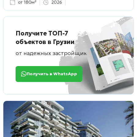
от 180м²
2026
Получите ТОП-7
объектов в Грузии
от надежных застройщиков
Получить в WhatsApp