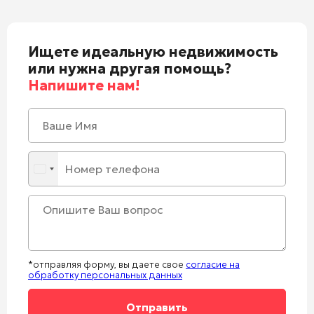
Ищете идеальную недвижимость
или нужна другая помощь?
Напишите нам!
*отправляя форму, вы даете свое
согласие на
обработку персональных данных