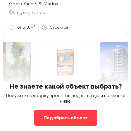
Gonio Yachts & Marina
Батуми, Гонио
от 31.8м²
Строится
Не знаете какой объект выбрать?
Получите подборку проектов под ваши цели по кнопке
ниже
Подобрать объект