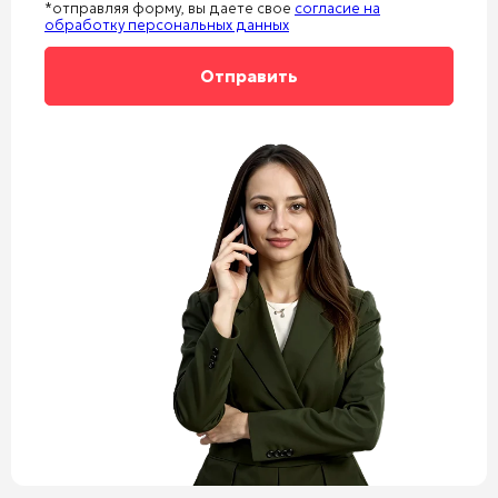
*отправляя форму, вы даете свое
согласие на
обработку персональных данных