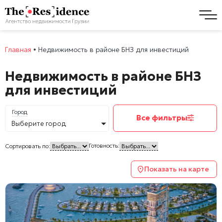
Главная
•
Недвижимость в районе БНЗ для инвестиций
Недвижимость в районе БНЗ
для инвестиций
Город
Все фильтры
Выберите город
Готовность:
Сортировать по:
Показать на карте