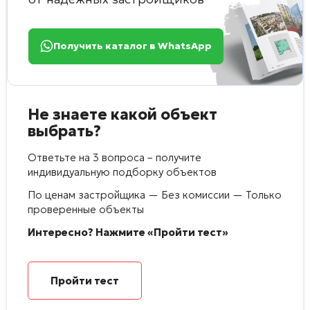
Получить каталог в WhatsApp
Не знаете какой объект
выбрать?
Ответьте на 3 вопроса – получите
индивидуальную подборку объектов
По ценам застройщика — Без комиссии — Только
проверенные объекты
Интересно? Нажмите «Пройти тест»
Пройти тест