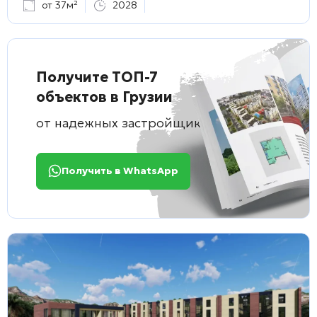
от 37м²
2028
Получите ТОП-7
объектов в Грузии
от надежных застройщиков
Получить в WhatsApp