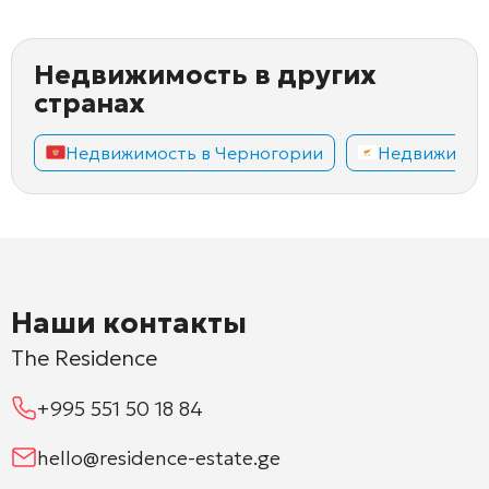
Недвижимость в других
странах
Недвижимость в Черногории
Недвижимос
Наши контакты
The Residence
+995 551 50 18 84
hello@residence-estate.ge