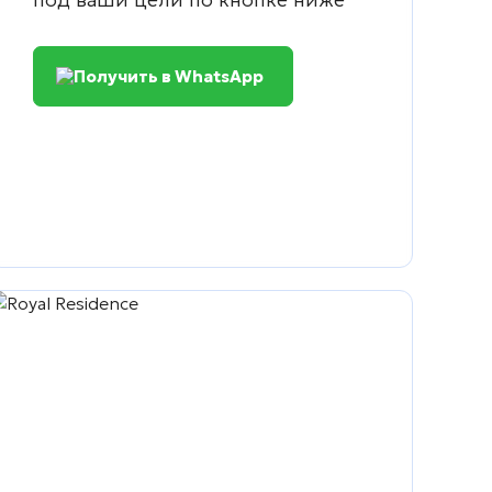
Получить в WhatsApp