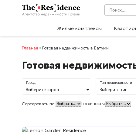
Жилые комплексы
Квартир
Главная
•
Готовая недвижимость в Батуми
Готовая недвижимость
Город
Тип недвижимости
Выберите город
Выберите тип
Готовность:
Сортировать по: