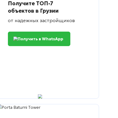
Получите ТОП-7
объектов в Грузии
от надежных застройщиков
Получить в WhatsApp