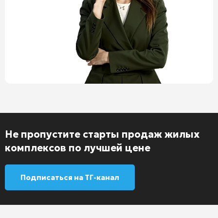
Не пропустите старты продаж жилых
комплексов по лучшей цене
Подписаться на ТГ-канал