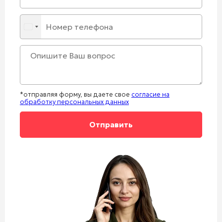
*отправляя форму, вы даете свое
согласие на
обработку персональных данных