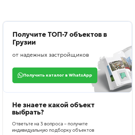
Получите ТОП-7 объектов в
Грузии
от надежных застройщиков
Получить каталог в WhatsApp
Не знаете какой объект
выбрать?
Ответьте на 3 вопроса – получите
индивидуальную подборку объектов