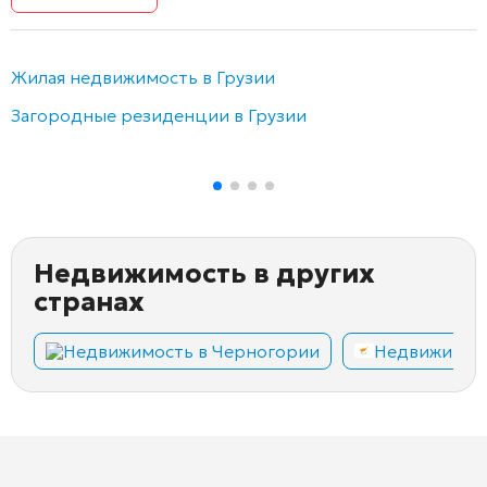
Жилая недвижимость в Грузии
Загородные резиденции в Грузии
Недвижимость в других
странах
Недвижимость в Черногории
Недвижимост