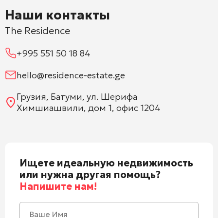
Наши контакты
The Residence
+995 551 50 18 84
hello@residence-estate.ge
Грузия, Батуми, ул. Шерифа
Химшиашвили, дом 1, офис 1204
Ищете идеальную недвижимость
или нужна другая помощь?
Напишите нам!