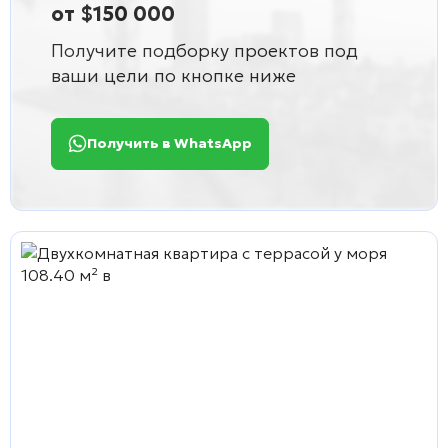
от $150 000
Получите подборку проектов под
ваши цели по кнопке ниже
Получить в WhatsApp