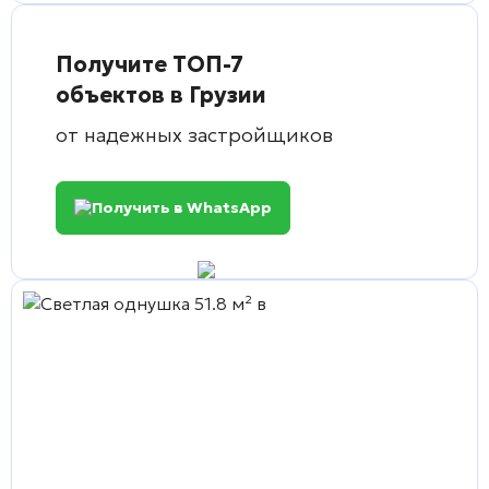
Получите ТОП-7
объектов в Грузии
от надежных застройщиков
Получить в WhatsApp