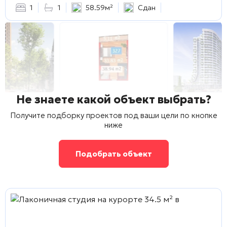
1
1
58.59м²
Сдан
Не знаете какой объект выбрать?
Получите подборку проектов под ваши цели по кнопке
ниже
Подобрать объект