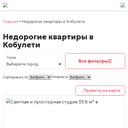
Главная
•
Недорогие квартиры в Кобулети
Недорогие квартиры в
Кобулети
Город
Все фильтры
Выберите город
Готовность:
Сортировать по:
Проекты на карте