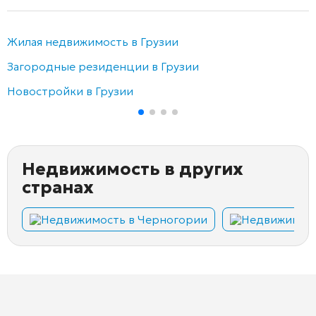
Жилая недвижимость в Грузии
Загородные резиденции в Грузии
Новостройки в Грузии
Недвижимость в других
странах
Недвижимость в Черногории
Недвижимост