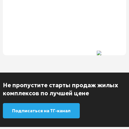
Не пропустите старты продаж жилых
комплексов по лучшей цене
Подписаться на ТГ-канал