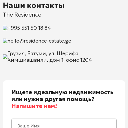
Наши контакты
The Residence
+995 551 50 18 84
hello@residence-estate.ge
Грузия, Батуми, ул. Шерифа
Химшиашвили, дом 1, офис 1204
Ищете идеальную недвижимость
или нужна другая помощь?
Напишите нам!