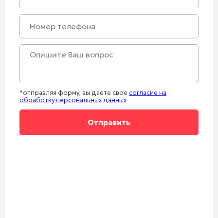
*отправляя форму, вы даете свое
согласие на
обработку персональных данных