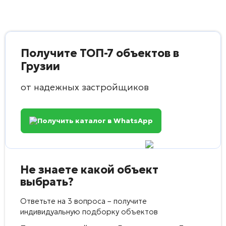
Получите ТОП-7 объектов в
Грузии
от надежных застройщиков
Получить каталог в WhatsApp
Не знаете какой объект
выбрать?
Ответьте на 3 вопроса – получите
индивидуальную подборку объектов