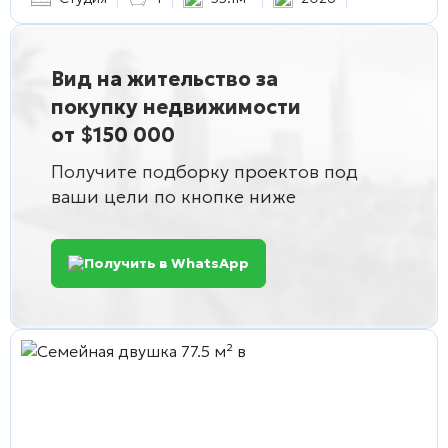
Вид на жительство за
покупку недвижимости
от $150 000
Получите подборку проектов под
ваши цели по кнопке ниже
Получить в WhatsApp