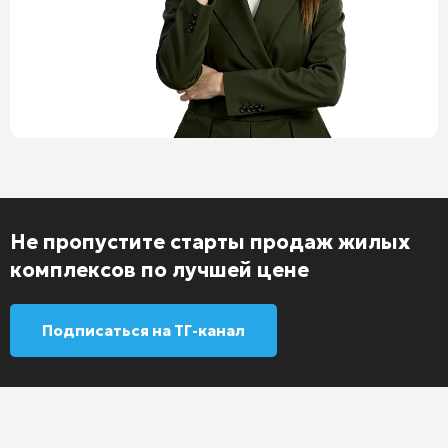
Не пропустите старты продаж жилых
комплексов по лучшей цене
Подписаться на ТГ-канал