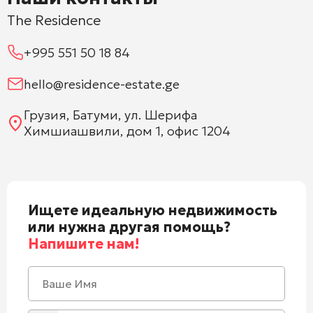
The Residence
+995 551 50 18 84
hello@residence-estate.ge
Грузия, Батуми, ул. Шерифа
Химшиашвили, дом 1, офис 1204
Ищете идеальную недвижимость
или нужна другая помощь?
Напишите нам!