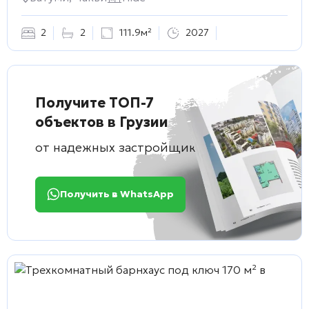
2
2
111.9м²
2027
Получите ТОП-7
объектов в Грузии
от надежных застройщиков
Получить в WhatsApp