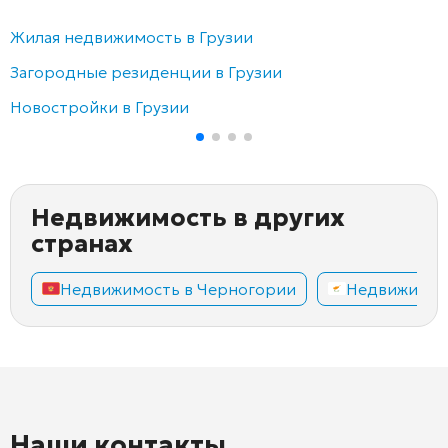
Жилая недвижимость в Грузии
Загородные резиденции в Грузии
Новостройки в Грузии
Недвижимость в других
странах
Недвижимость в Черногории
Недвижимос
Наши контакты