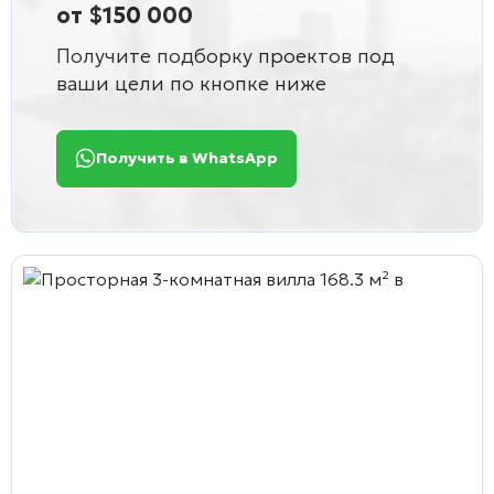
от $150 000
Получите подборку проектов под
ваши цели по кнопке ниже
Получить в WhatsApp