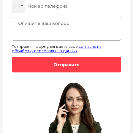
*отправляя форму, вы даете свое
согласие на
обработку персональных данных