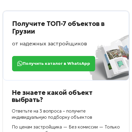
Получите ТОП-7 объектов в
Грузии
от надежных застройщиков
Получить каталог в WhatsApp
Не знаете какой объект
выбрать?
Ответьте на 3 вопроса – получите
индивидуальную подборку объектов
По ценам застройщика — Без комиссии — Только