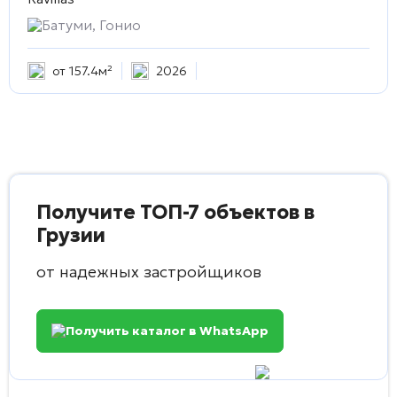
Батуми, Гонио
от 157.4м²
2026
Получите ТОП-7 объектов в
Грузии
от надежных застройщиков
Получить каталог в WhatsApp