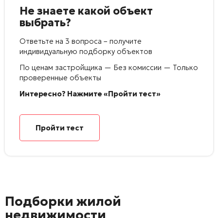
Не знаете какой объект
выбрать?
Ответьте на 3 вопроса – получите
индивидуальную подборку объектов
По ценам застройщика — Без комиссии — Только
проверенные объекты
Интересно? Нажмите «Пройти тест»
Пройти тест
Подборки жилой
недвижимости