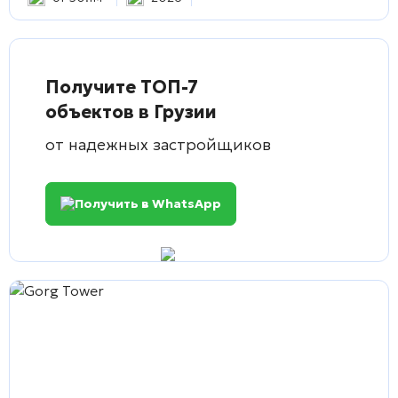
Получите ТОП-7
объектов в Грузии
от надежных застройщиков
Получить в WhatsApp