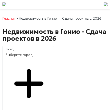
Главная
•
Недвижимость в Гонио — Сдача проектов в 2026
Недвижимость в Гонио - Сдача
проектов в 2026
Город
Выберите город