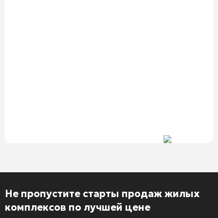
Не пропустите старты продаж жилых
комплексов по лучшей цене