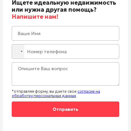
Ищете идеальную недвижимость
или нужна другая помощь?
Напишите нам!
*отправляя форму, вы даете свое
согласие на
обработку персональных данных