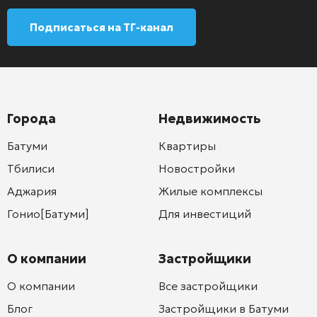
Подписаться на ТГ-канал
Города
Недвижимость
Батуми
Квартиры
Тбилиси
Новостройки
Аджария
Жилые комплексы
Гонио[Батуми]
Для инвестиций
О компании
Застройщики
О компании
Все застройщики
Блог
Застройщики в Батуми