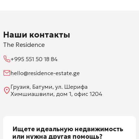
Наши контакты
The Residence
+995 551 50 18 84
hello@residence-estate.ge
Грузия, Батуми, ул. Шерифа
Химшиашвили, дом 1, офис 1204
Ищете идеальную недвижимость
или нужна другая помощь?