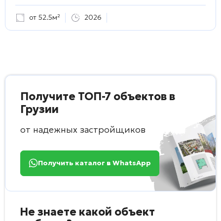
от 52.5м²
2026
Получите ТОП-7 объектов в
Грузии
от надежных застройщиков
Получить каталог в WhatsApp
Не знаете какой объект