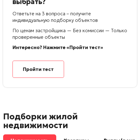
выбрать?
Ответьте на 3 вопроса – получите
индивидуальную подборку объектов
По ценам застройщика — Без комиссии — Только
проверенные объекты
Интересно? Нажмите «Пройти тест»
Пройти тест
Подборки жилой
недвижимости