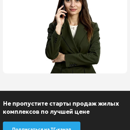
Не пропустите старты продаж жилых
комплексов по лучшей цене
Подписаться на ТГ-канал