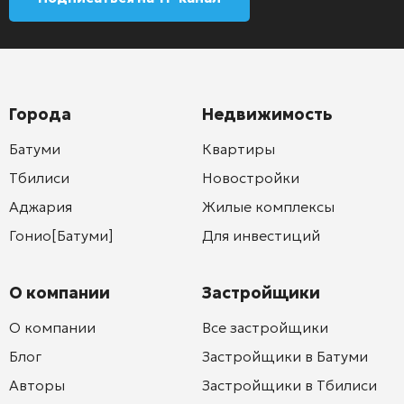
Города
Недвижимость
Батуми
Квартиры
Тбилиси
Новостройки
Аджария
Жилые комплексы
Гонио[Батуми]
Для инвестиций
О компании
Застройщики
О компании
Все застройщики
Блог
Застройщики в Батуми
Авторы
Застройщики в Тбилиси