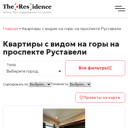
Главная
•
Квартиры с видом на горы на проспекте Руставели
Квартиры с видом на горы на
проспекте Руставели
Город
Все фильтры
Выберите город
Готовность:
Сортировать по:
Проекты на карте