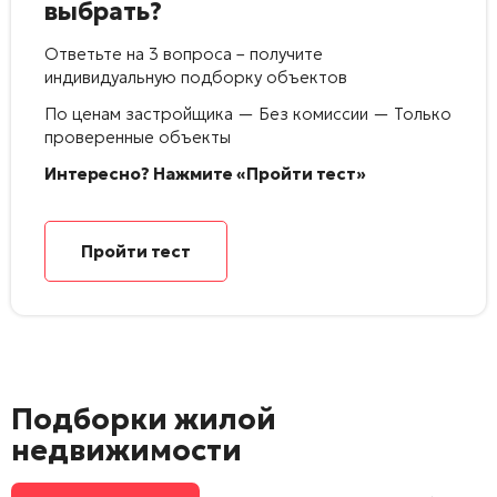
выбрать?
Ответьте на 3 вопроса – получите
индивидуальную подборку объектов
По ценам застройщика — Без комиссии — Только
проверенные объекты
Интересно? Нажмите «Пройти тест»
Пройти тест
Подборки жилой
недвижимости