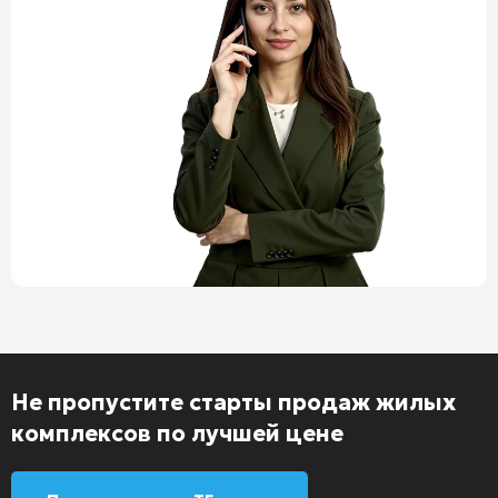
Не пропустите старты продаж жилых
комплексов по лучшей цене