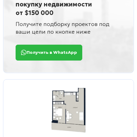
покупку недвижимости
от $150 000
Получите подборку проектов под
ваши цели по кнопке ниже
Получить в WhatsApp