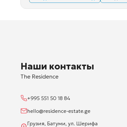
Наши контакты
The Residence
+995 551 50 18 84
hello@residence-estate.ge
Грузия, Батуми, ул. Шерифа