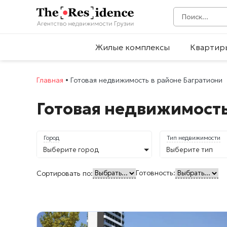
Жилые комплексы
Квартир
Главная
•
Готовая недвижимость в районе Багратиони
Готовая недвижимость
Город
Тип недвижимости
Выберите город
Выберите тип
Готовность:
Сортировать по: