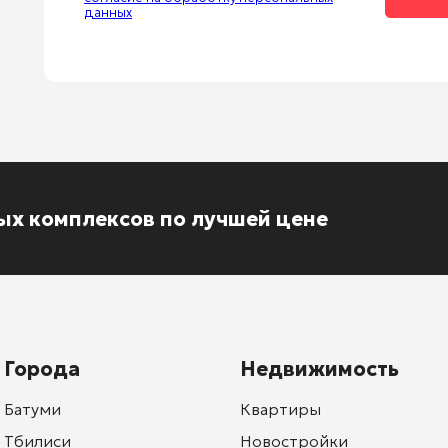
данных
ых комплексов по лучшей цене
Города
Недвижимость
Батуми
Квартиры
Тбилиси
Новостройки