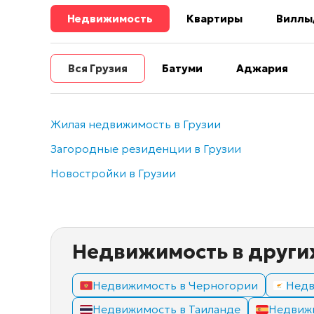
Недвижимость
Квартиры
Виллы
Вся Грузия
Батуми
Аджария
Жилая недвижимость в Грузии
Загородные резиденции в Грузии
Новостройки в Грузии
Недвижимость в други
Недвижимость в Черногории
Недв
Недвижимость в Таиланде
Недвиж