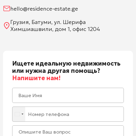
hello@residence-estate.ge
Грузия, Батуми, ул. Шерифа
Химшиашвили, дом 1, офис 1204
Ищете идеальную недвижимость
или нужна другая помощь?
Напишите нам!