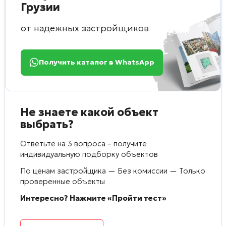
Грузии
от надежных застройщиков
Получить каталог в WhatsApp
Не знаете какой объект
выбрать?
Ответьте на 3 вопроса – получите
индивидуальную подборку объектов
По ценам застройщика — Без комиссии — Только
проверенные объекты
Интересно? Нажмите «Пройти тест»