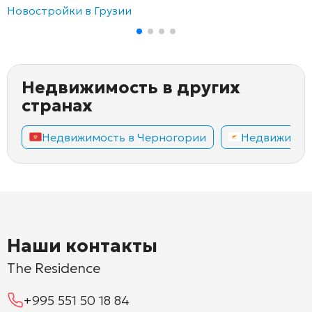
Новостройки в Грузии
Недвижимость в других
странах
Недвижимость в Черногории
Недвижимос
Наши контакты
The Residence
+995 551 50 18 84