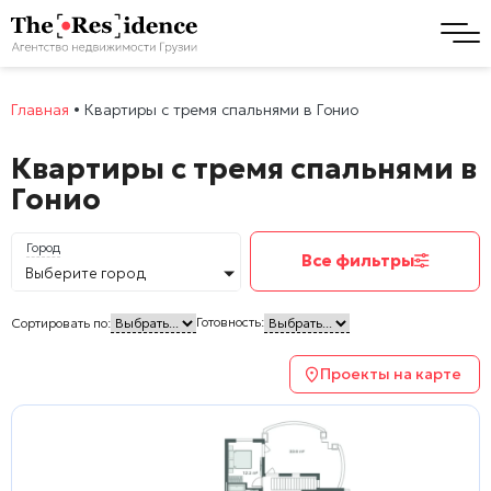
Главная
•
Квартиры с тремя спальнями в Гонио
Квартиры с тремя спальнями в
Гонио
Город
Все фильтры
Выберите город
Готовность:
Сортировать по:
Проекты на карте