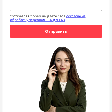
*отправляя форму, вы даете свое
согласие на
обработку персональных данных