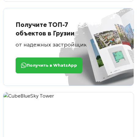
Получите ТОП-7
объектов в Грузии
от надежных застройщиков
Получить в WhatsApp