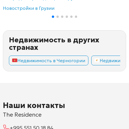
Новостройки в Грузии
Недвижимость в других
странах
Недвижимость в Черногории
Недвижимос
Наши контакты
The Residence
+995 551 50 18 84