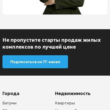
Не пропустите старты продаж жилых
комплексов по лучшей цене
Подписаться на ТГ-канал
Города
Недвижимость
Батуми
Квартиры