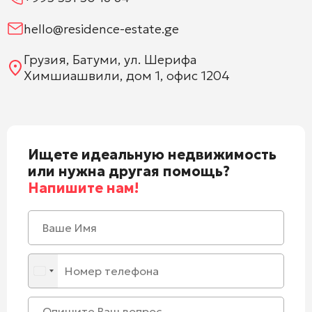
hello@residence-estate.ge
Грузия, Батуми, ул. Шерифа
Химшиашвили, дом 1, офис 1204
Ищете идеальную недвижимость
или нужна другая помощь?
Напишите нам!