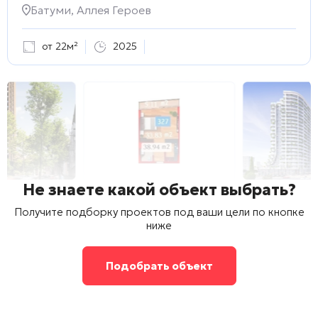
Батуми, Аллея Героев
от 22м²
2025
Не знаете какой объект выбрать?
Получите подборку проектов под ваши цели по кнопке
ниже
Подобрать объект