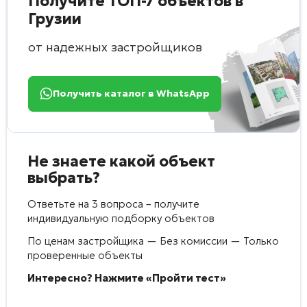
Получите ТОП-7 объектов в
Грузии
от надежных застройщиков
Получить каталог в WhatsApp
Не знаете какой объект
выбрать?
Ответьте на 3 вопроса – получите
индивидуальную подборку объектов
По ценам застройщика — Без комиссии — Только
проверенные объекты
Интересно? Нажмите «Пройти тест»