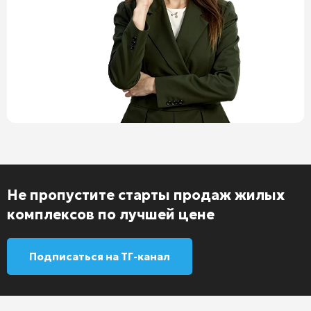
Не пропустите старты продаж жилых
комплексов по лучшей цене
Подписаться на ТГ-канал