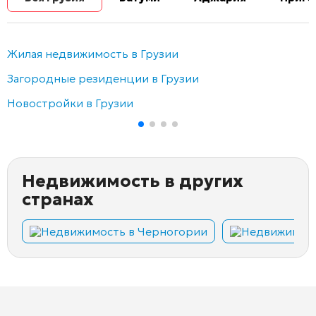
Жилая недвижимость в Грузии
Загородные резиденции в Грузии
Новостройки в Грузии
Недвижимость в других
странах
Недвижимость в Черногории
Недвижимост