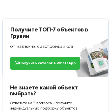
Получите ТОП-7 объектов в
Грузии
от надежных застройщиков
Получить каталог в WhatsApp
Не знаете какой объект
выбрать?
Ответьте на 3 вопроса – получите
индивидуальную подборку объектов