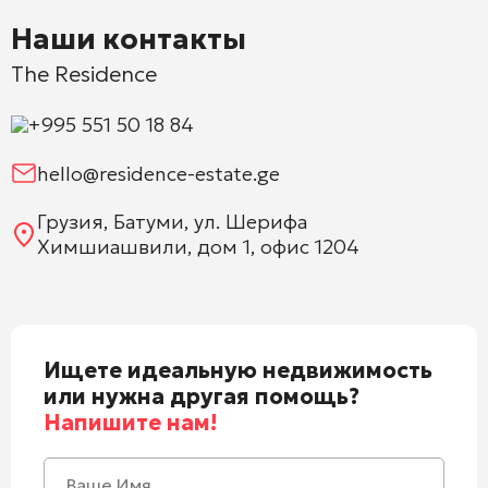
Наши контакты
The Residence
+995 551 50 18 84
hello@residence-estate.ge
Грузия, Батуми, ул. Шерифа
Химшиашвили, дом 1, офис 1204
Ищете идеальную недвижимость
или нужна другая помощь?
Напишите нам!