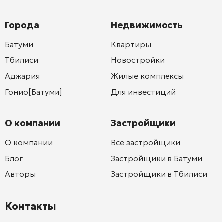
Города
Недвижимость
Батуми
Квартиры
Тбилиси
Новостройки
Аджария
Жилые комплексы
Гонио[Батуми]
Для инвестиций
О компании
Застройщики
О компании
Все застройщики
Блог
Застройщики в Батуми
Авторы
Застройщики в Тбилиси
Контакты