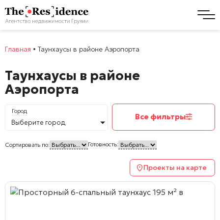
Главная
•
Таунхаусы в районе Аэропорта
Таунхаусы в районе
Аэропорта
Город
Все фильтры
Выберите город
Готовность:
Сортировать по:
Проекты на карте