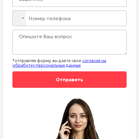
*отправляя форму, вы даете свое
согласие на
обработку персональных данных