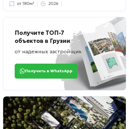
от 180м²
2026
Получите ТОП-7
объектов в Грузии
от надежных застройщиков
Получить в WhatsApp