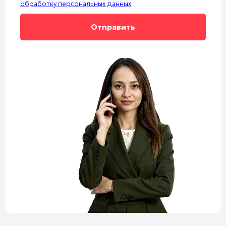
обработку персональных данных