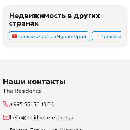
Недвижимость в других
странах
Недвижимость в Черногории
Недвижимос
Наши контакты
The Residence
+995 551 50 18 84
hello@residence-estate.ge