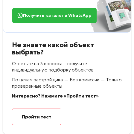
Получить каталог в WhatsApp
Не знаете какой объект
выбрать?
Ответьте на 3 вопроса – получите
индивидуальную подборку объектов
По ценам застройщика — Без комиссии — Только
проверенные объекты
Интересно? Нажмите «Пройти тест»
Пройти тест