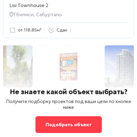
Lisi Townhouse 2
Тбилиси, Сабуртало
от 118.85м²
Сдан
Не знаете какой объект выбрать?
Получите подборку проектов под ваши цели по кнопке
ниже
Подобрать объект