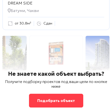
DREAM SIDE
Батуми, Чакви
от 30.8м²
Сдан
Не знаете какой объект выбрать?
Получите подборку проектов под ваши цели по кнопке
ниже
Подобрать объект