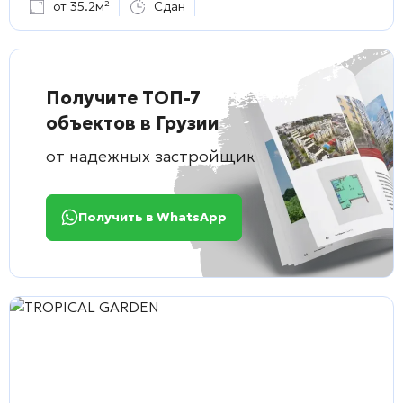
от 35.2м²
Сдан
Получите ТОП-7
объектов в Грузии
от надежных застройщиков
Получить в WhatsApp