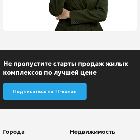
Не пропустите старты продаж жилых
комплексов по лучшей цене
Подписаться на ТГ-канал
Города
Недвижимость