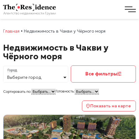
Главная
•
Недвижимость в Чакви у Чёрного моря
Недвижимость в Чакви у
Чёрного моря
Город
Все фильтры
Выберите город
Готовность:
Сортировать по:
Показать на карте