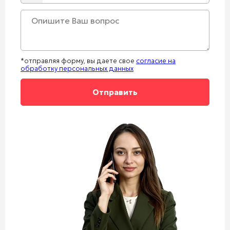
*отправляя форму, вы даете свое
согласие на
обработку персональных данных