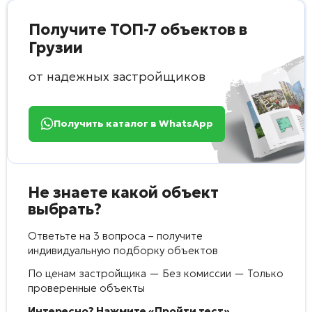
Получите ТОП-7 объектов в
Грузии
от надежных застройщиков
Получить каталог в WhatsApp
Не знаете какой объект
выбрать?
Ответьте на 3 вопроса – получите
индивидуальную подборку объектов
По ценам застройщика — Без комиссии — Только
проверенные объекты
Интересно? Нажмите «Пройти тест»