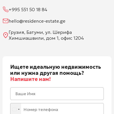
+995 551 50 18 84
hello@residence-estate.ge
Грузия, Батуми, ул. Шерифа
Химшиашвили, дом 1, офис 1204
Ищете идеальную недвижимость
или нужна другая помощь?
Напишите нам!