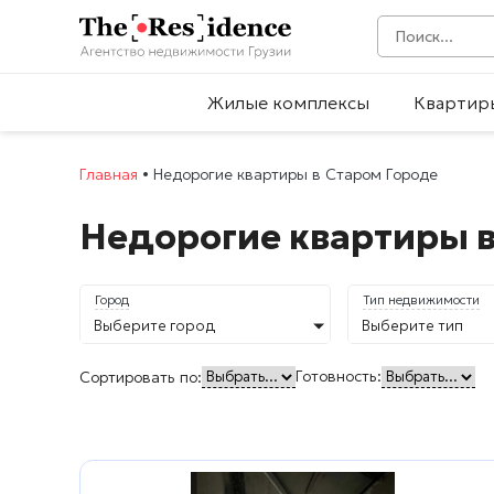
Жилые комплексы
Квартир
Главная
•
Недорогие квартиры в Старом Городе
Недорогие квартиры в
Город
Тип недвижимости
Выберите город
Выберите тип
Готовность:
Сортировать по: