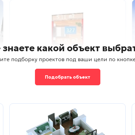
 знаете какой объект выбра
ите подборку проектов под ваши цели по кнопк
Подобрать объект