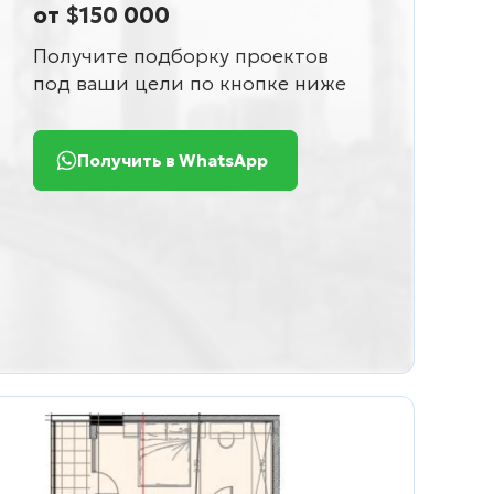
от $150 000
Получите подборку проектов
под ваши цели по кнопке ниже
Получить в WhatsApp