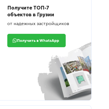
Получите ТОП-7
объектов в Грузии
от надежных застройщиков
Получить в WhatsApp