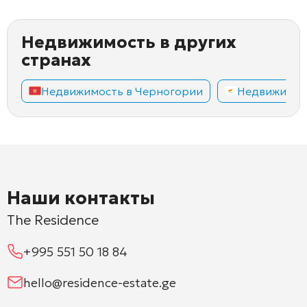
Недвижимость в других
странах
Недвижимость в Черногории
Недвижимос
Наши контакты
The Residence
+995 551 50 18 84
hello@residence-estate.ge