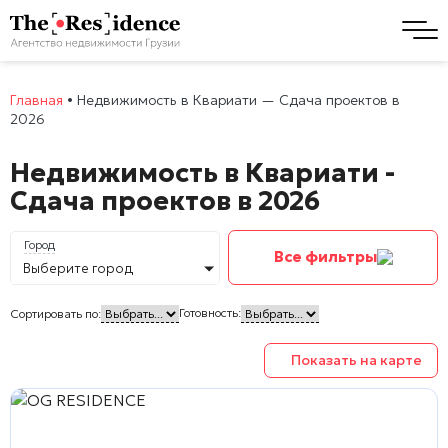
Главная
•
Недвижимость в Квариати — Сдача проектов в
2026
Недвижимость в Квариати -
Сдача проектов в 2026
Город
Все фильтры
Выберите город
Готовность:
Сортировать по:
Показать на карте