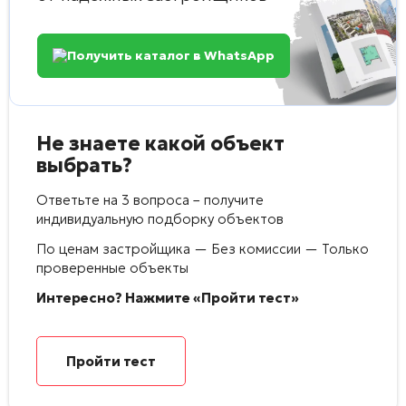
Получить каталог в WhatsApp
Не знаете какой объект
выбрать?
Ответьте на 3 вопроса – получите
индивидуальную подборку объектов
По ценам застройщика — Без комиссии — Только
проверенные объекты
Интересно? Нажмите «Пройти тест»
Пройти тест