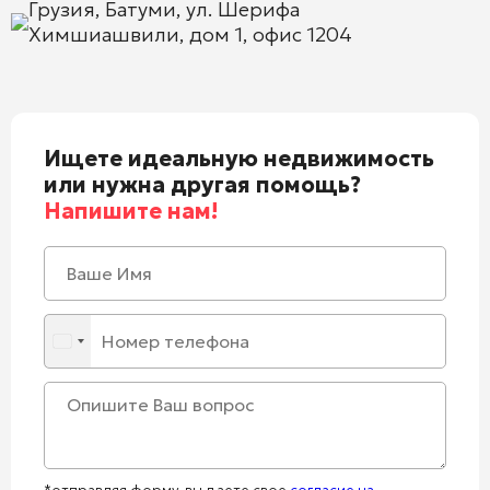
Грузия, Батуми, ул. Шерифа
Химшиашвили, дом 1, офис 1204
Ищете идеальную недвижимость
или нужна другая помощь?
Напишите нам!