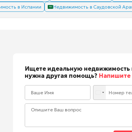
имость в Испании
Недвижимость в Саудовской Ара
Ищете идеальную недвижимость 
нужна другая помощь?
Напишите 