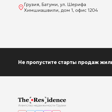
Грузия, Батуми, ул. Шерифа
Химшиашвили, дом 1, офис 1204
Не пропустите старты продаж жил