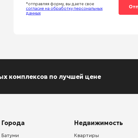
*отправляя форму, вы даете свое
согласие на обработку персональных
данных
ых комплексов по лучшей цене
Города
Недвижимость
Батуми
Квартиры