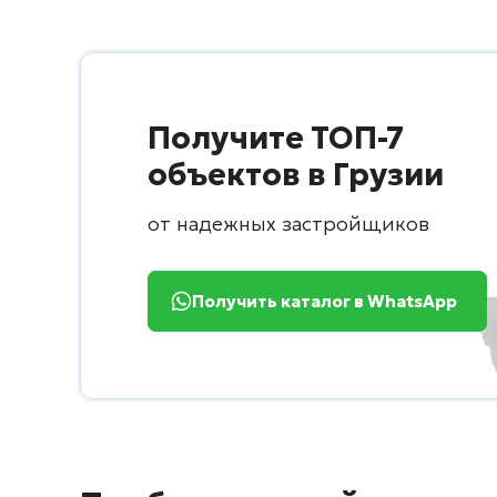
Получите ТОП-7
объектов в Грузии
от надежных застройщиков
Получить каталог в WhatsApp