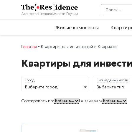
Жилые комплексы
Квартир
Главная
•
Квартиры для инвестиций в Квариати
Квартиры для инвести
Город
Тип недвижимости
Выберите город
Выберите тип
Готовность:
Сортировать по: