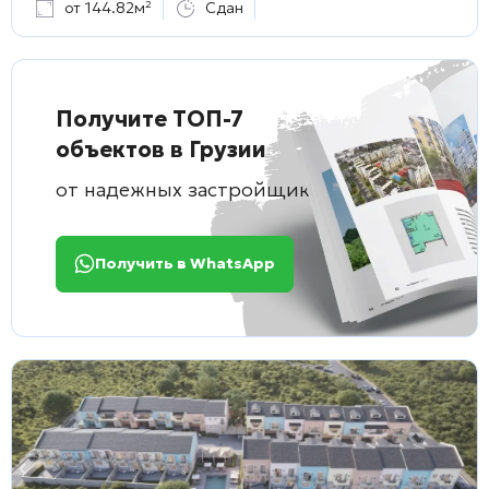
от 144.82м²
Сдан
Получите ТОП-7
объектов в Грузии
от надежных застройщиков
Получить в WhatsApp