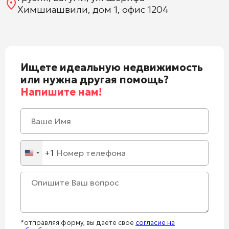
Химшиашвили, дом 1, офис 1204
Ищете идеальную недвижимость
или нужна другая помощь?
Напишите нам!
+1
United
States
+1
*отправляя форму, вы даете свое
согласие на