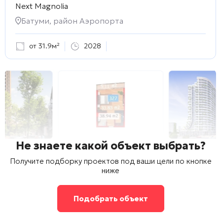
Next Magnolia
Батуми, район Аэропорта
от 31.9м²
2028
Не знаете какой объект выбрать?
Получите подборку проектов под ваши цели по кнопке
ниже
Подобрать объект