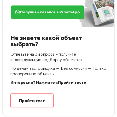
Получить каталог в WhatsApp
Не знаете какой объект
выбрать?
Ответьте на 3 вопроса – получите
индивидуальную подборку объектов
По ценам застройщика — Без комиссии — Только
проверенные объекты
Интересно? Нажмите «Пройти тест»
Пройти тест