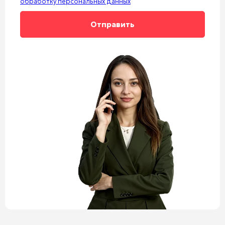
обработку персональных данных