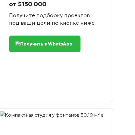
от $150 000
Получите подборку проектов
под ваши цели по кнопке ниже
Получить в WhatsApp