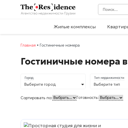
Жилые комплексы
Квартир
Главная
•
Гостиничные номера
Гостиничные номера в
Город
Тип недвижимости
Выберите город
Выберите тип
Готовность:
Сортировать по: