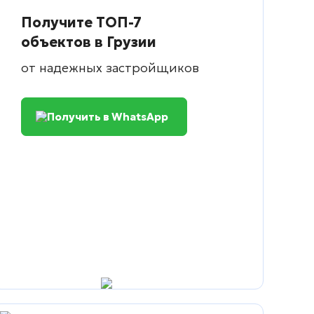
Получите ТОП-7
объектов в Грузии
от надежных застройщиков
Получить в WhatsApp