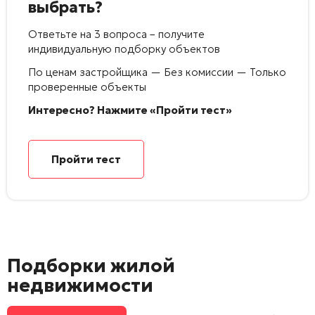
выбрать?
Ответьте на 3 вопроса – получите
индивидуальную подборку объектов
По ценам застройщика — Без комиссии — Только
проверенные объекты
Интересно? Нажмите «Пройти тест»
Пройти тест
Подборки жилой
недвижимости