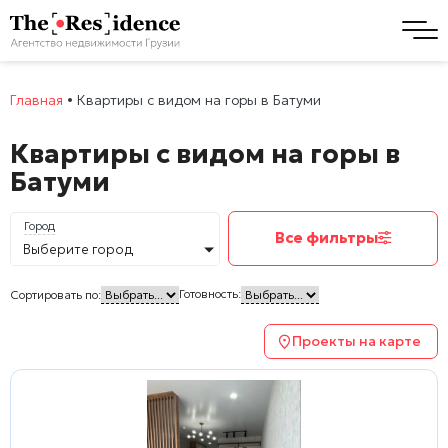
Главная
•
Квартиры с видом на горы в Батуми
Квартиры с видом на горы в
Батуми
Город
Все фильтры
Выберите город
Готовность:
Сортировать по:
Проекты на карте