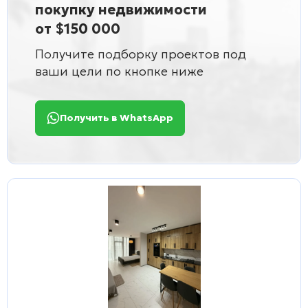
покупку недвижимости
от $150 000
Получите подборку проектов под
ваши цели по кнопке ниже
Получить в WhatsApp