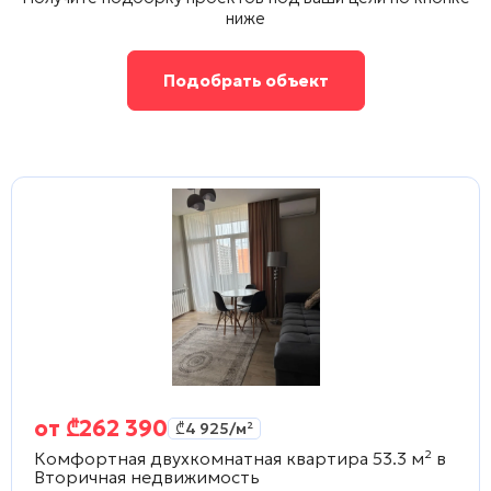
ниже
Подобрать объект
от
₾
262 390
₾
4 925
/м²
Комфортная двухкомнатная квартира 53.3 м² в
Вторичная недвижимость