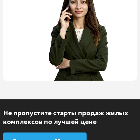
Не пропустите старты продаж жилых
комплексов по лучшей цене