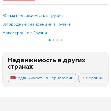
Жилая недвижимость в Грузии
Загородные резиденции в Грузии
Новостройки в Грузии
Недвижимость в других
странах
Недвижимость в Черногории
Недвижимос