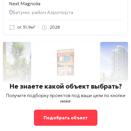
Next Magnolia
Батуми, район Аэропорта
от 31.9м²
2028
Не знаете какой объект выбрать?
Получите подборку проектов под ваши цели по кнопке
ниже
Подобрать объект