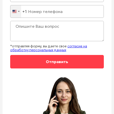
+1
United
States
+1
*отправляя форму, вы даете свое
согласие на
обработку персональных данных