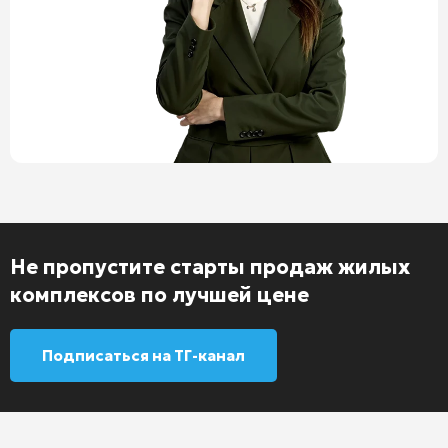
Не пропустите старты продаж жилых
комплексов по лучшей цене
Подписаться на ТГ-канал