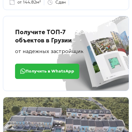
от 144.82м²
Сдан
Получите ТОП-7
объектов в Грузии
от надежных застройщиков
Получить в WhatsApp