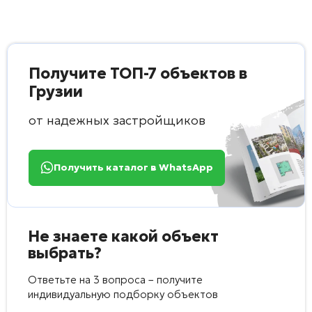
Получите ТОП-7 объектов в
Грузии
от надежных застройщиков
Получить каталог в WhatsApp
Не знаете какой объект
выбрать?
Ответьте на 3 вопроса – получите
индивидуальную подборку объектов