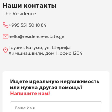
Наши контакты
The Residence
+995 551 50 18 84
hello@residence-estate.ge
Грузия, Батуми, ул. Шерифа
Химшиашвили, дом 1, офис 1204
Ищете идеальную недвижимость
или нужна другая помощь?
Напишите нам!