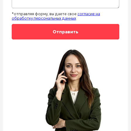
*отправляя форму, вы даете свое
согласие на
обработку персональных данных