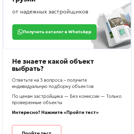
от надежных застройщиков
Получить каталог в WhatsApp
Не знаете какой объект
выбрать?
Ответьте на 3 вопроса – получите
индивидуальную подборку объектов
По ценам застройщика — Без комиссии — Только
проверенные объекты
Интересно? Нажмите «Пройти тест»
Пройти тест