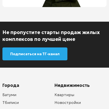
Не пропустите старты продаж жилых
комплексов по лучшей цене
Подписаться на ТГ-канал
Города
Недвижимость
Батуми
Квартиры
Тбилиси
Новостройки