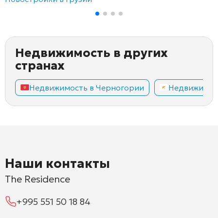
Недвижимость в других
странах
Недвижимость в Черногории
Недвижимос
Наши контакты
The Residence
+995 551 50 18 84