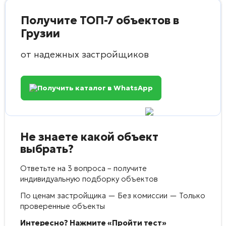
Получите ТОП-7 объектов в
Грузии
от надежных застройщиков
Получить каталог в WhatsApp
Не знаете какой объект
выбрать?
Ответьте на 3 вопроса – получите
индивидуальную подборку объектов
По ценам застройщика — Без комиссии — Только
проверенные объекты
Интересно? Нажмите «Пройти тест»