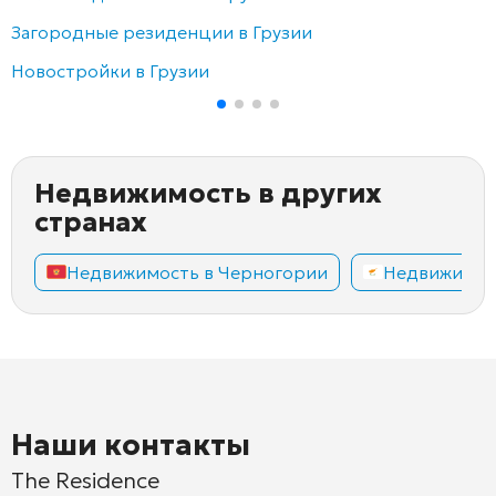
Загородные резиденции в Грузии
Новостройки в Грузии
Недвижимость в других
странах
Недвижимость в Черногории
Недвижимос
Наши контакты
The Residence