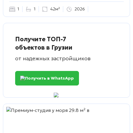
1
1
42м²
2026
Получите ТОП-7
объектов в Грузии
от надежных застройщиков
Получить в WhatsApp