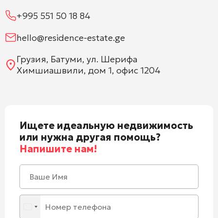
+995 551 50 18 84
hello@residence-estate.ge
Грузия, Батуми, ул. Шерифа
Химшиашвили, дом 1, офис 1204
Ищете идеальную недвижимость
или нужна другая помощь?
Напишите нам!