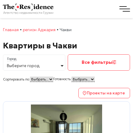
Главная
•
регион Аджария
•
Чакви
Квартиры в Чакви
Город
Все фильтры
Выберите город
Готовность:
Сортировать по:
Проекты на карте