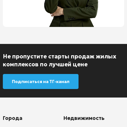
Не пропустите старты продаж жилых
комплексов по лучшей цене
Подписаться на ТГ-канал
Города
Недвижимость