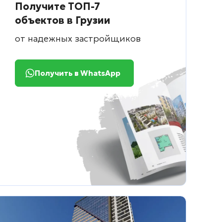
Получите ТОП-7
объектов в Грузии
от надежных застройщиков
Получить в WhatsApp