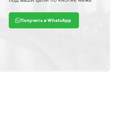
Получить в WhatsApp