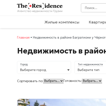
Жилые комплексы
Квартир
Главная
•
Недвижимость в районе Багратиони у Чёрног
Недвижимость в район
Город
Тип недвижимости
Выберите город
Выберите тип
Готовность:
Сортировать по: