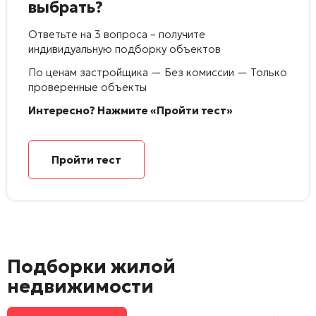
выбрать?
Ответьте на 3 вопроса – получите
индивидуальную подборку объектов
По ценам застройщика — Без комиссии — Только
проверенные объекты
Интересно? Нажмите «Пройти тест»
Пройти тест
Подборки жилой
недвижимости