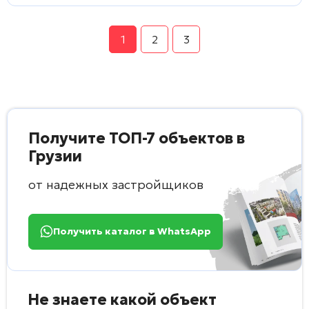
1
2
3
Получите ТОП-7 объектов в
Грузии
от надежных застройщиков
Получить каталог в WhatsApp
Не знаете какой объект