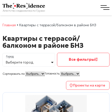
Главная
•
Квартиры с террасой/балконом в районе БНЗ
Квартиры с террасой/
балконом в районе БНЗ
Город
Все фильтры
Выберите город
Готовность:
Сортировать по:
Проекты на карте