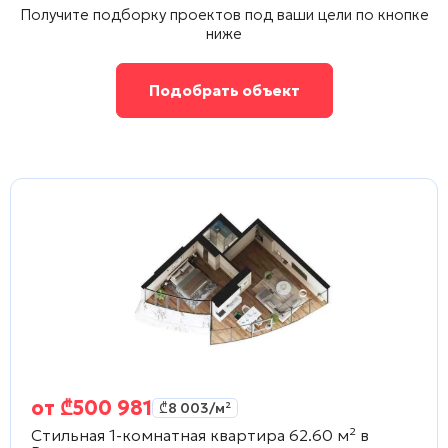
Получите подборку проектов под ваши цели по кнопке
ниже
Подобрать объект
от
₾
500 981
₾
8 003
/м²
Стильная 1-комнатная квартира 62.60 м² в