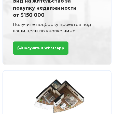
Вид на жительство за
покупку недвижимости
от $150 000
Получите подборку проектов под
ваши цели по кнопке ниже
Получить в WhatsApp