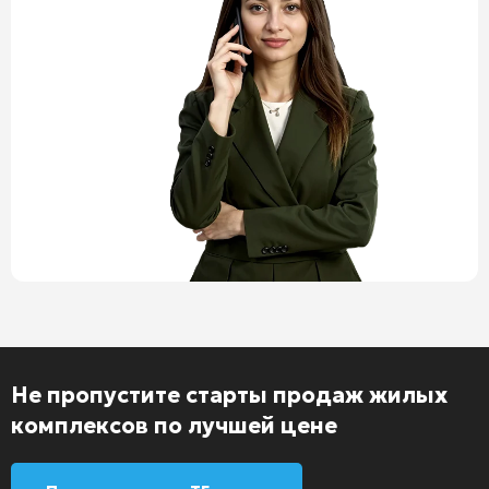
Не пропустите старты продаж жилых
комплексов по лучшей цене