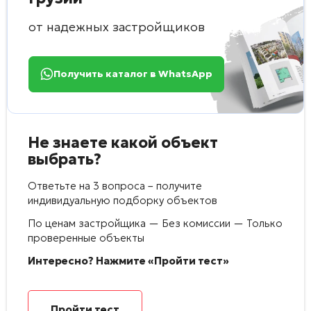
от надежных застройщиков
Получить каталог в WhatsApp
Не знаете какой объект
выбрать?
Ответьте на 3 вопроса – получите
индивидуальную подборку объектов
По ценам застройщика — Без комиссии — Только
проверенные объекты
Интересно? Нажмите «Пройти тест»
Пройти тест