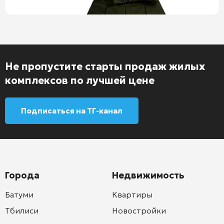
Не пропустите старты продаж жилых
комплексов по лучшей цене
Подписаться на ТГ-канал
Города
Недвижимость
Батуми
Квартиры
Тбилиси
Новостройки