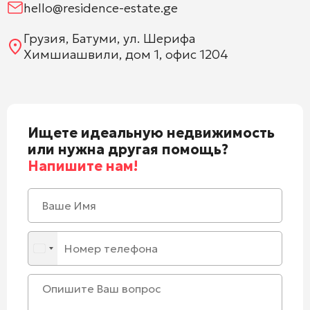
hello@residence-estate.ge
Грузия, Батуми, ул. Шерифа
Химшиашвили, дом 1, офис 1204
Ищете идеальную недвижимость
или нужна другая помощь?
Напишите нам!