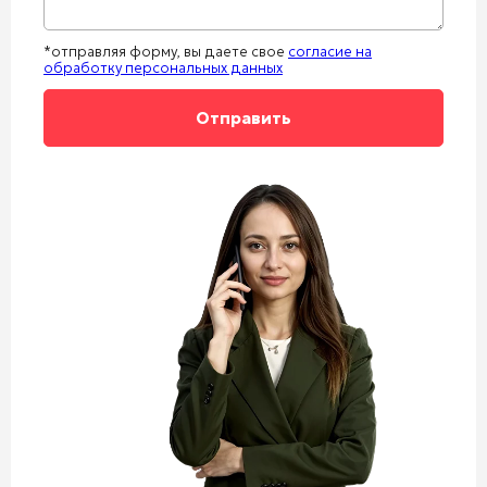
*отправляя форму, вы даете свое
согласие на
обработку персональных данных