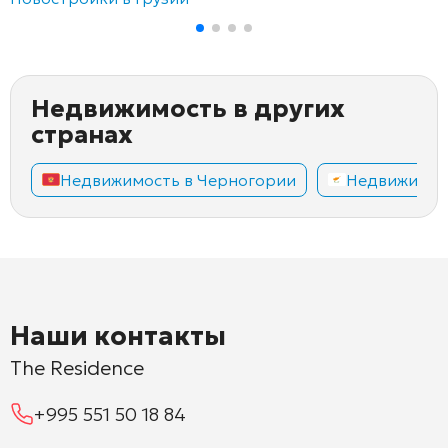
Недвижимость в других
странах
Недвижимость в Черногории
Недвижимос
Наши контакты
The Residence
+995 551 50 18 84