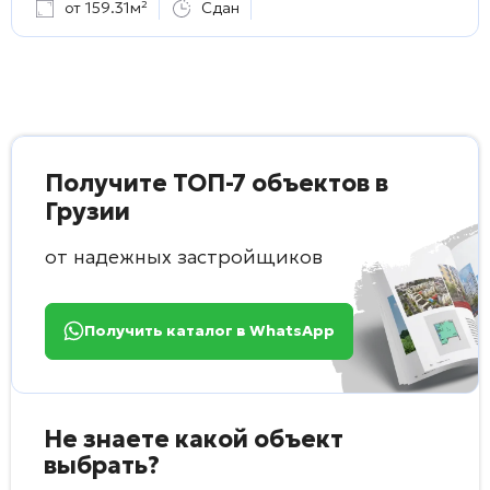
от 159.31м²
Сдан
Получите ТОП-7 объектов в
Грузии
от надежных застройщиков
Получить каталог в WhatsApp
Не знаете какой объект
выбрать?