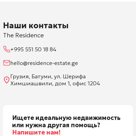
Наши контакты
The Residence
+995 551 50 18 84
hello@residence-estate.ge
Грузия, Батуми, ул. Шерифа
Химшиашвили, дом 1, офис 1204
Ищете идеальную недвижимость
или нужна другая помощь?
Напишите нам!