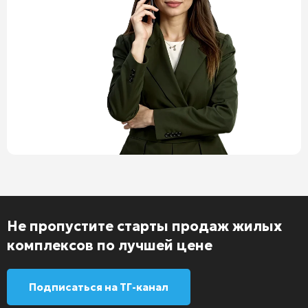
Не пропустите старты продаж жилых
комплексов по лучшей цене
Подписаться на ТГ-канал