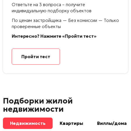
Ответьте на 3 вопроса – получите
индивидуальную подборку объектов
По ценам застройщика — Без комиссии — Только
проверенные объекты
Интересно? Нажмите «Пройти тест»
Пройти тест
Подборки жилой
недвижимости
Недвижимость
Квартиры
Виллы/дома