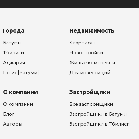
Города
Недвижимость
Батуми
Квартиры
Тбилиси
Новостройки
Аджария
Жилые комплексы
Гонио[Батуми]
Для инвестиций
О компании
Застройщики
О компании
Все застройщики
Блог
Застройщики в Батуми
Авторы
Застройщики в Тбилиси