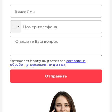
*отправляя форму, вы даете свое
согласие на
обработку персональных данных