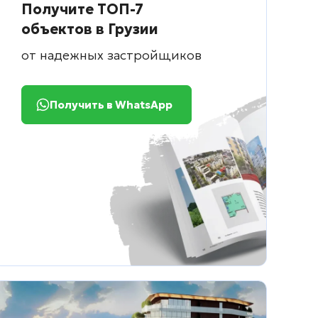
Получите ТОП-7
объектов в Грузии
от надежных застройщиков
Получить в WhatsApp