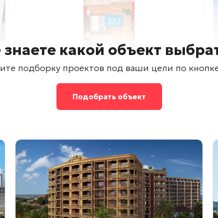
 знаете какой объект выбра
ите подборку проектов под ваши цели по кнопк
Подобрать объект