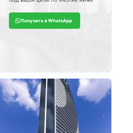
Получить в WhatsApp